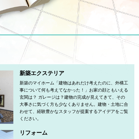
新築エクステリア
新築のマイホーム「建物はあれだけ考えたのに、外構工
事について何も考えてなかった！」お家の顔ともいえる
玄関は？ ガレージは？建物の完成が見えてきて、その
大事さに気づく方も少なくありません。建物・土地に合
わせて、経験豊かなスタッフが提案するアイデアをご覧
ください。
リフォーム