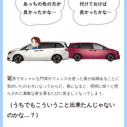
近
所でオシャレな門扉やフェンスを使った家が結構あることに
気付いたのも今になってからだ。夜になると、照明に煌々と照
らされた素敵な家を通るたびに羨ましくなってしまう。
（うちでもこういうこと出来たんじゃない
のかな…？）