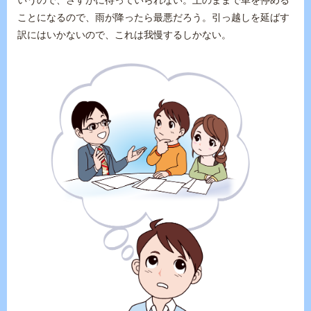
ことになるので、雨が降ったら最悪だろう。引っ越しを延ばす
訳にはいかないので、これは我慢するしかない。