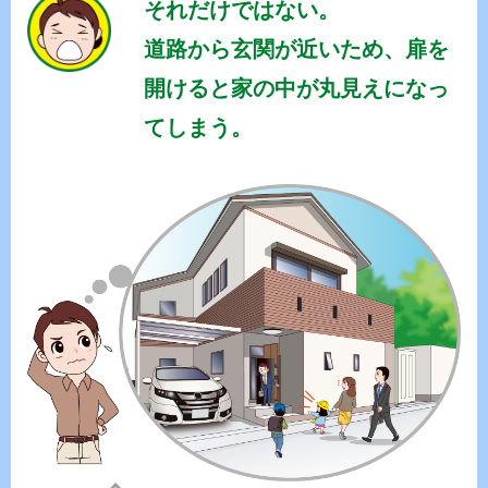
それだけではない。
道路から玄関が近いため、扉を
開けると家の中が丸見えになっ
てしまう。