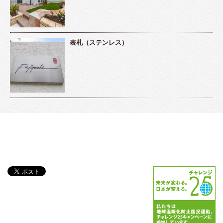
表札（ステンレス）