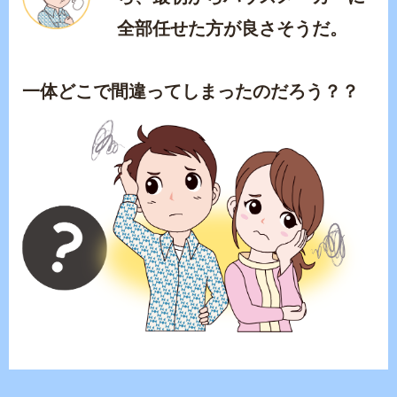
全部任せた方が良さそうだ。
一体どこで間違ってしまったのだろう？？