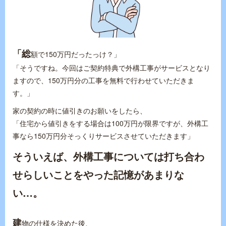
「総
額で150万円だったっけ？」
「そうですね。今回はご契約特典で外構工事がサービスとなり
ますので、150万円分の工事を無料で行わせていただきま
す。」
家の契約の時に値引きのお願いをしたら、
「住宅から値引きをする場合は100万円が限界ですが、外構工
事なら150万円分そっくりサービスさせていただきます」
そういえば、外構工事については打ち合わ
せらしいことをやった記憶があまりな
い…。
建
物の仕様を決めた後、