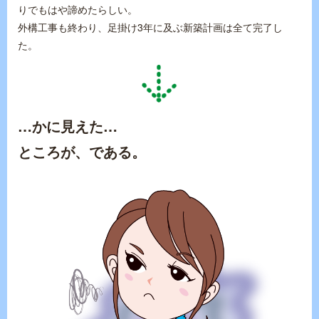
りでもはや諦めたらしい。
外構工事も終わり、足掛け3年に及ぶ新築計画は全て完了し
た。
…かに見えた…
ところが、である。