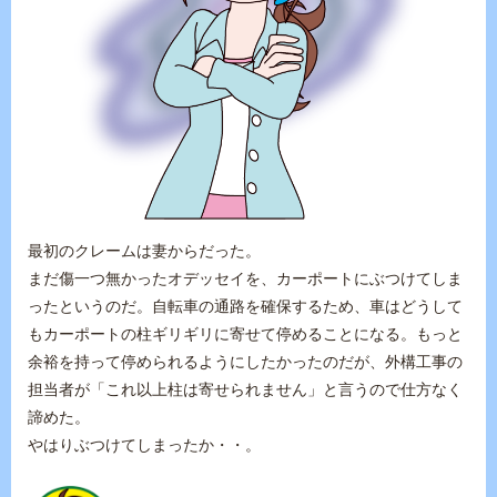
最初のクレームは妻からだった。
まだ傷一つ無かったオデッセイを、カーポートにぶつけてしま
ったというのだ。自転車の通路を確保するため、車はどうして
もカーポートの柱ギリギリに寄せて停めることになる。もっと
余裕を持って停められるようにしたかったのだが、外構工事の
担当者が「これ以上柱は寄せられません」と言うので仕方なく
諦めた。
やはりぶつけてしまったか・・。