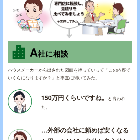
A
社に相談
ハウスメーカーから出された図面を持っていって「この内容で
いくらになりますか？」と率直に聞いてみた。
150万円くらいですね。
と言われ
た。
…外部の会社に頼めば安くなる