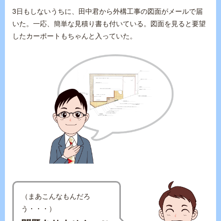
3日もしないうちに、田中君から外構工事の図面がメールで届
いた。一応、簡単な見積り書も付いている。図面を見ると要望
したカーポートもちゃんと入っていた。
（まあこんなもんだろ
う・・・）