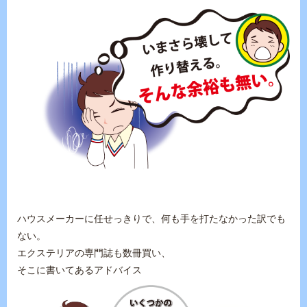
ハウスメーカーに任せっきりで、何も手を打たなかった訳でも
ない。
エクステリアの専門誌も数冊買い、
そこに書いてあるアドバイス