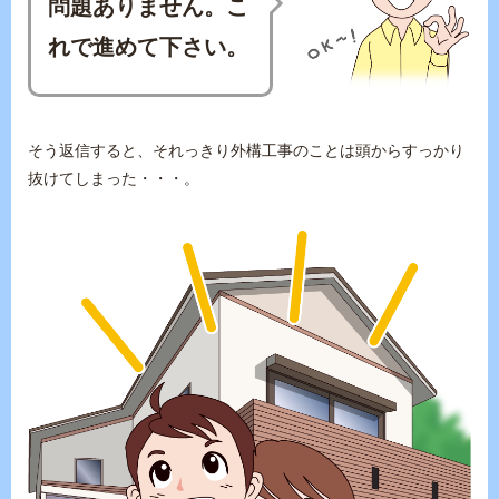
問題ありません。こ
れで進めて下さい。
そう返信すると、それっきり外構工事のことは頭からすっかり
抜けてしまった・・・。