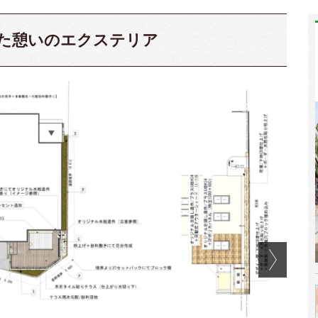
た憩いのエクステリア