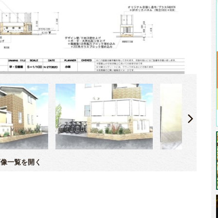
像一覧を開く