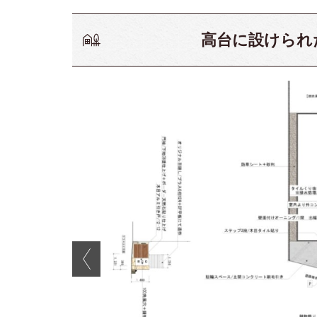
高台に設けられ