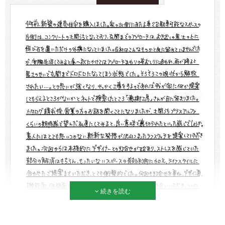
続きを読む