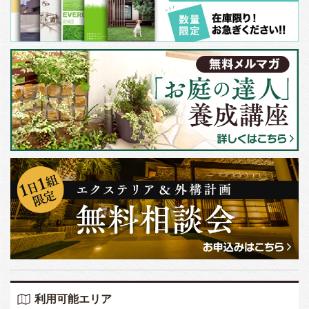
利用可能エリア