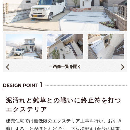
画像一覧を開く
1
DESIGN POINT
泥汚れと雑草との戦いに終止符を打つ
エクステリア
建売住宅では最低限のエクステリア工事を行い、お引き
渡しすることがほとんどです。下村様邸も1台分の駐車