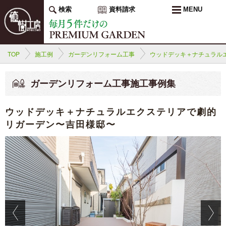
検索
資料請求
MENU
TOP
施工例
ガーデンリフォーム工事
ウッドデッキ＋ナチュラル
ガーデンリフォーム工事施工事例集
ウッドデッキ＋ナチュラルエクステリアで劇的
リガーデン〜吉田様邸〜