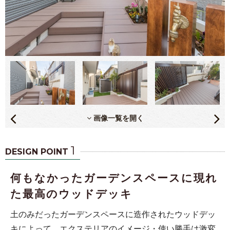
画像一覧を開く
1
DESIGN POINT
何もなかったガーデンスペースに現れ
た最高のウッドデッキ
土のみだったガーデンスペースに造作されたウッドデッ
キによって、エクステリアのイメージ・使い勝手は激変