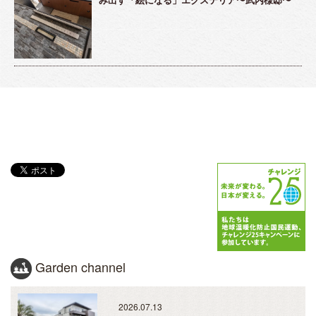
Garden channel
2026.07.13