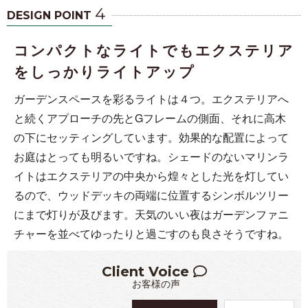
4
DESIGN POINT
コンパクトなライトでもエクステリア
をしっかりライトアップ
ガーデンスペースを彩るライトは４つ。エクステリアへ
と続くアプローチの先とGフレームの側面、それに高木
の下にセッティングしています。効果的な配置によって
お庭はとっても明るいですね。シェードのないマリンラ
イトはエクステリアの中央から煌々とした光を灯してい
るので、ウッドデッキの両端に位置するシンボルツリー
にまで灯りが及びます。天気のいい夜はガーデンファニ
チャーを並べてゆったりと過ごすのも良さそうですね。
Client Voice
お客様の声