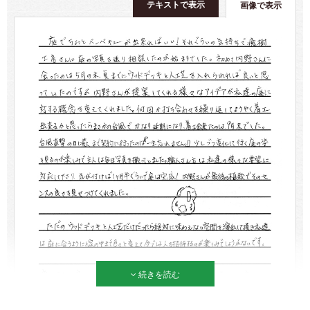
テキストで表示
画像で表示
続きを読む