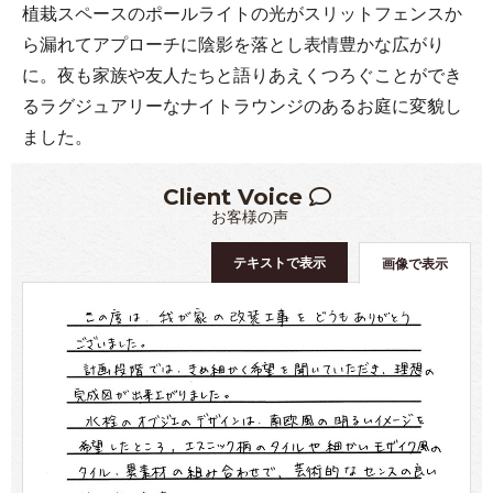
植栽スペースのポールライトの光がスリットフェンスか
ら漏れてアプローチに陰影を落とし表情豊かな広がり
に。夜も家族や友人たちと語りあえくつろぐことができ
るラグジュアリーなナイトラウンジのあるお庭に変貌し
ました。
Client Voice
お客様の声
テキストで表示
画像で表示