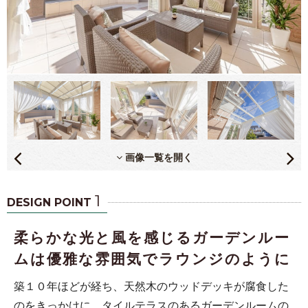
画像一覧を開く
1
DESIGN POINT
柔らかな光と風を感じるガーデンルー
ムは優雅な雰囲気でラウンジのように
築１０年ほどが経ち、天然木のウッドデッキが腐食した
のをきっかけに、タイルテラスのあるガーデンルームの