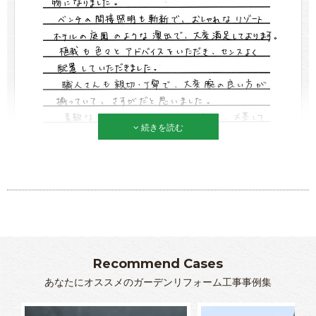
続きを読む
Recommend Cases
あなたにオススメのガーデンリフォーム工事事例集