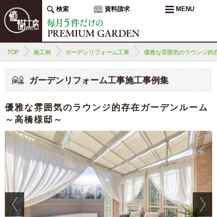
検索
資料請求
MENU
TOP
施工例
ガーデンリフォーム工事
優雅な雰囲気のラウンジ的
ガーデンリフォーム工事施工事例集
優雅な雰囲気のラウンジ的存在ガーデンルーム
～高橋様邸～