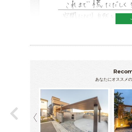
Recom
あなたにオススメ