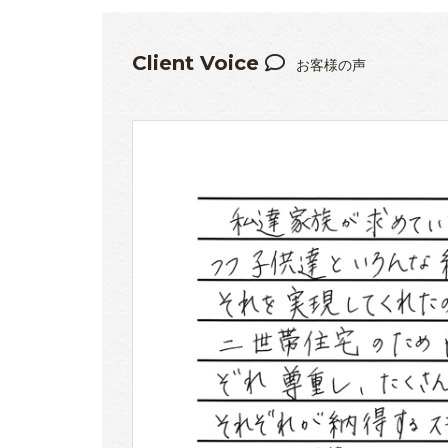
Client Voice
お客様の声