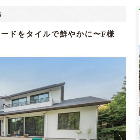
集
ードをタイルで鮮やかに〜F様