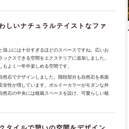
わしいナチュラルテイストなファ
と游ぶには十分すぎるほどのスペースですね。広いお
ラックスできる空間をエクステリアに追加しました。
しもよく一年中楽しめる空間です。
自然石でデザインしました。階段部分も自然石を表面
安全性が増しています。ボルドーカラーがモダンな外
自然石の中央には植栽スペースを設け、可愛らしい植
。
クタイルで憩いの空間をデザイン