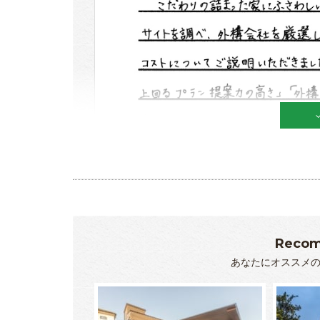
Recom
あなたにオススメ