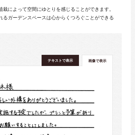
植栽によって空間にゆとりを感じることができます。
れるガーデンスペースは心からくつろぐことができる
テキストで表示
画像で表示