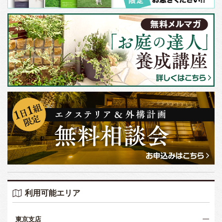
利用可能エリア
東京支店