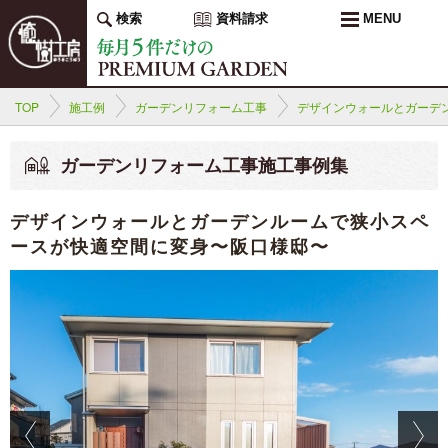
検索
資料請求
MENU
TOP
施工例
ガーデンリフォーム工事
デザインウォールとガーデ
ガーデンリフォーム工事施工事例集
デザインウォールとガーデンルームで狭小スペ
ースが快適空間に変身〜阪口様邸〜