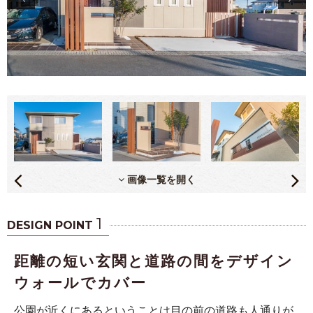
画像一覧を開く
1
DESIGN POINT
距離の短い玄関と道路の間をデザイン
ウォールでカバー
公園が近くにあるということは目の前の道路も人通りが