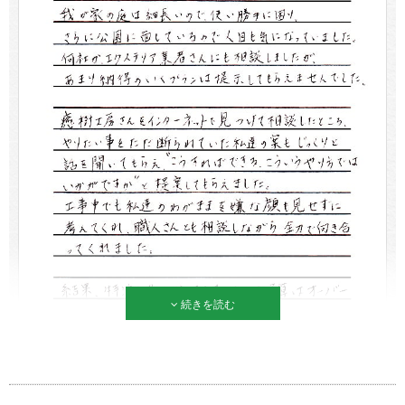
続きを読む