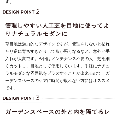
す。
2
DESIGN POINT
管理しやすい人工芝を目地に使ってよ
りナチュラルモダンに
草目地は魅力的なデザインですが、管理をしないと枯れ
たり逆に育ちすぎたりして形が悪くなるなど、意外と手
入れが大変です。今回はメンテナンス不要の人工芝を細
くカットし、目地として使用しています。手軽にナチュ
ラルモダンな雰囲気をプラスすることが出来るので、ガ
ーデンスペースのケアに時間が取れない方にはオススメ
です。
3
DESIGN POINT
ガーデンスペースの外と内を隔てるレ