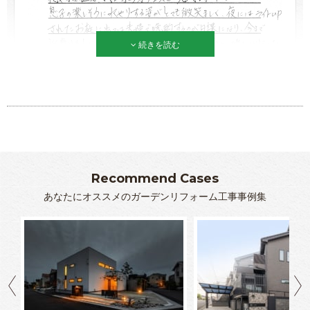
続きを読む
Recommend Cases
あなたにオススメのガーデンリフォーム工事事例集