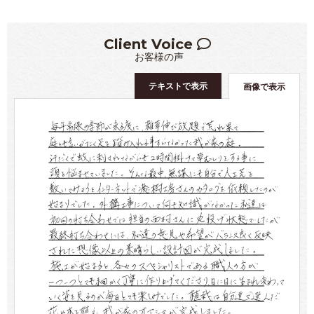
Client Voice
お客様の声
テキストで表示
画像で表示