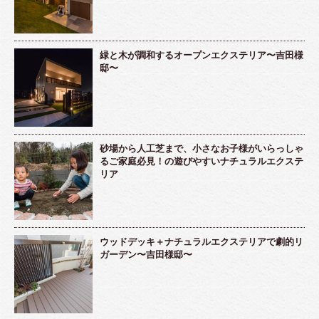
緑と木が調和するオープンエクステリア〜吉田様
邸〜
砂場から人工芝まで、小さなお子様がいらっしゃ
るご家庭必見！の遊びやすいナチュラルエクステ
リア
ウッドデッキ＋ナチュラルエクステリアで劇的リ
ガーデン〜吉田様邸〜