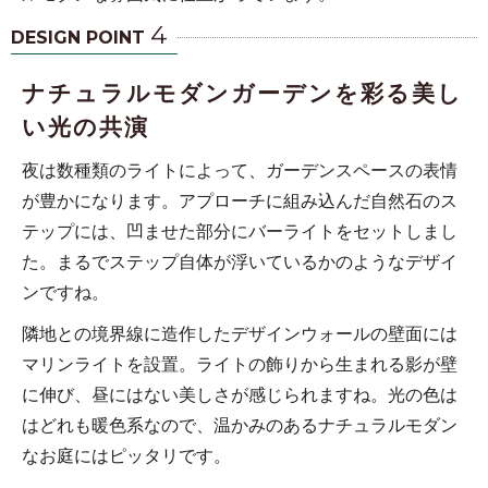
4
DESIGN POINT
ナチュラルモダンガーデンを彩る美し
い光の共演
夜は数種類のライトによって、ガーデンスペースの表情
が豊かになります。アプローチに組み込んだ自然石のス
テップには、凹ませた部分にバーライトをセットしまし
た。まるでステップ自体が浮いているかのようなデザイ
ンですね。
隣地との境界線に造作したデザインウォールの壁面には
マリンライトを設置。ライトの飾りから生まれる影が壁
に伸び、昼にはない美しさが感じられますね。光の色は
はどれも暖色系なので、温かみのあるナチュラルモダン
なお庭にはピッタリです。