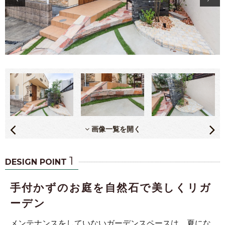
画像一覧を開く
1
DESIGN POINT
手付かずのお庭を自然石で美しくリガ
ーデン
メンテナンスをしていないガーデンスペースは、夏にな