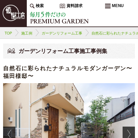
検索
資料請求
MENU
TOP
施工例
ガーデンリフォーム工事
自然石に彩られたナチュラ
ガーデンリフォーム工事施工事例集
自然石に彩られたナチュラルモダンガーデン〜
福田様邸〜