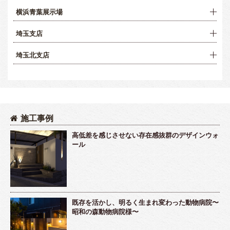
横浜青葉展示場
埼玉支店
埼玉北支店
施工事例
高低差を感じさせない存在感抜群のデザインウォ
ール
既存を活かし、明るく生まれ変わった動物病院〜
昭和の森動物病院様〜