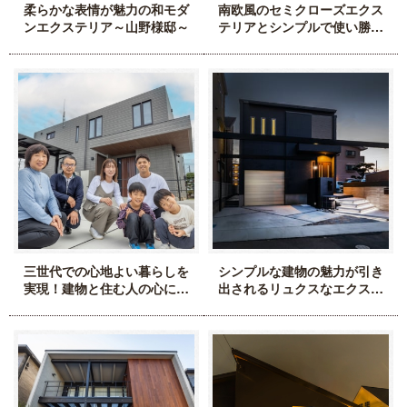
柔らかな表情が魅力の和モダ
南欧風のセミクローズエクス
ンエクステリア～山野様邸～
テリアとシンプルで使い勝手
の良いナチュラルなテラスガ
ーデン～龍満様邸～
三世代での心地よい暮らしを
シンプルな建物の魅力が引き
実現！建物と住む人の心に寄
出されるリュクスなエクステ
り添ったこだわりのエクステ
リア〜相原様邸〜
リア ～宮本様邸～