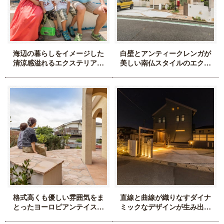
海辺の暮らしをイメージした
白壁とアンティークレンガが
清涼感溢れるエクステリア～
美しい南仏スタイルのエクス
佐藤様邸～
テリア〜山口様邸〜
格式高くも優しい雰囲気をま
直線と曲線が織りなすダイナ
とったヨーロピアンテイスト
ミックなデザインが生み出す
なエクステリア〜シーツ様〜
寛ぎのエクステリア〜向井