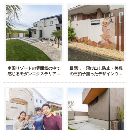
様〜
南国リゾートの雰囲気の中で
目隠し・飛び出し防止・美観
感じるモダンエクステリア〜
の三拍子揃ったデザインウォ
平野様邸〜
ール〜山田様邸～