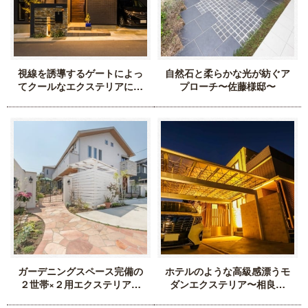
視線を誘導するゲートによっ
自然石と柔らかな光が紡ぐア
てクールなエクステリアに～
プローチ〜佐藤様邸〜
田村様邸～
ガーデニングスペース完備の
ホテルのような高級感漂うモ
２世帯×２用エクステリア〜
ダンエクステリア〜相良様
鈴木様邸〜
邸〜