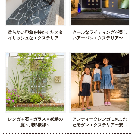
柔らかい印象を持たせたスタ
クールなライティングが美し
イリッシュなエクステリア〜
いアーバンエクステリア〜今
柴田様邸～
野様邸〜
レンガ＋石＋ガラス＝妖精の
アンティークレンガに包まれ
庭～川野様邸～
たモダンエクステリア〜安達
様邸〜