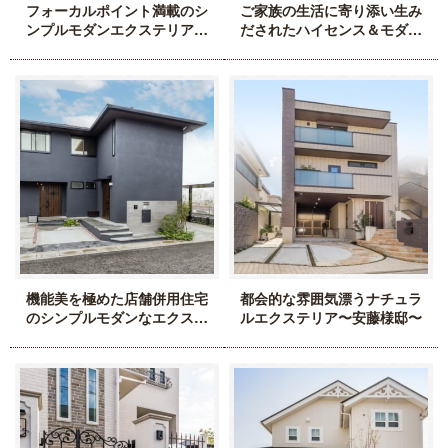
フォーカルポイント満載のシ
ご家族の生活に寄り添い生み
ンプルモダンエクステリア～
だされたハイセンス＆モダン
仲丸様邸～
エクステリア ～沖田様邸～
機能美を極めた店舗併用住宅
都会的な雰囲気漂うナチュラ
のシンプルモダンなエクステ
ルエクステリア〜安藤様邸〜
リア〜上野様邸〜