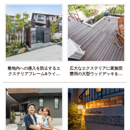
敷地内への侵入を防止するエ
広大なエクステリアに家族団
クステリアフレーム&ライト
欒用の大型ウッドデッキをプ
～浅沼様邸～
ラス〜山崎様邸〜