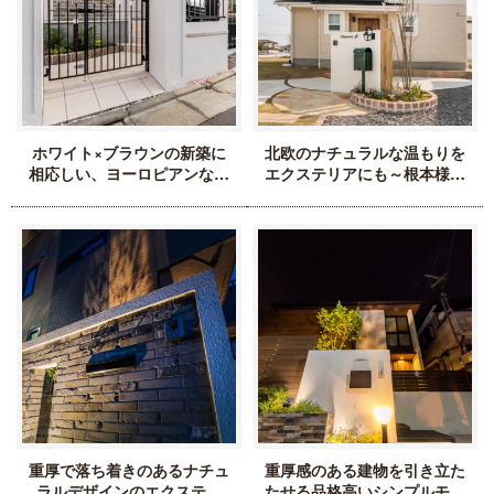
ホワイト×ブラウンの新築に
北欧のナチュラルな温もりを
相応しい、ヨーロピアンな雰
エクステリアにも～根本様邸
囲気漂うクローズエクステリ
～
ア〜小沼様邸〜
重厚で落ち着きのあるナチュ
重厚感のある建物を引き立た
ラルデザインのエクステリ
たせる品格高いシンプルモダ