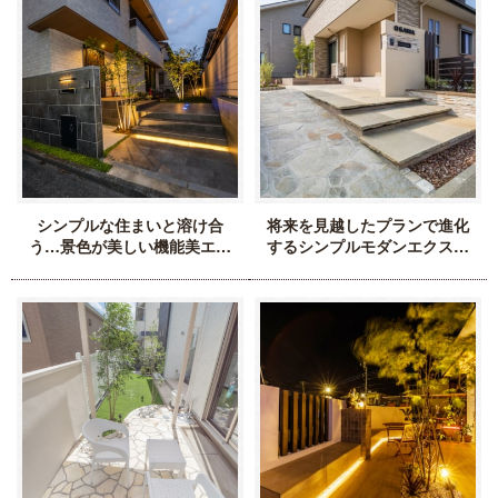
シンプルな住まいと溶け合
将来を見越したプランで進化
う…景色が美しい機能美エク
するシンプルモダンエクステ
ステリア ～長谷川様邸〜
リア～小川様邸～