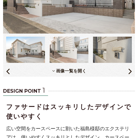
画像一覧を開く
1
DESIGN POINT
ファサードはスッキリしたデザインで
使いやすく
広い空間をカースペースに割いた福島様邸のエクステリ
アは、使いやすくスッキリとしたデザイン。カースペー