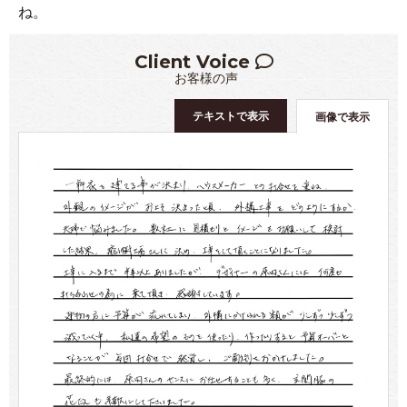
ね。
Client Voice
お客様の声
テキストで表示
画像で表示