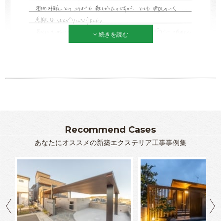
続きを読む
Recommend Cases
あなたにオススメの新築エクステリア工事事例集