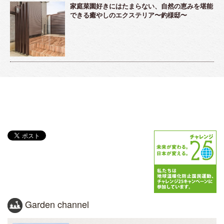
家庭菜園好きにはたまらない、自然の恵みを堪能
できる癒やしのエクステリア〜釣様邸〜
Garden channel