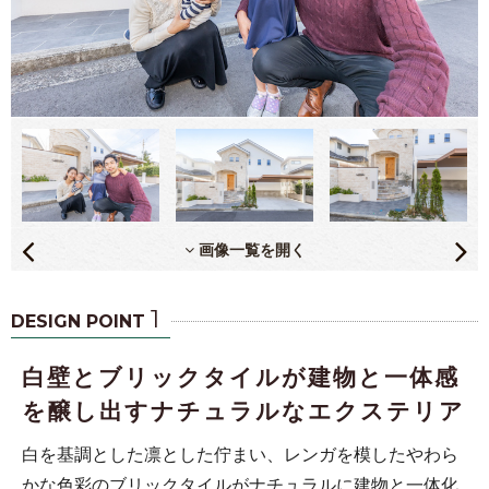
画像一覧を開く
1
DESIGN POINT
白壁とブリックタイルが建物と一体感
を醸し出すナチュラルなエクステリア
白を基調とした凛とした佇まい、レンガを模したやわら
かな色彩のブリックタイルがナチュラルに建物と一体化