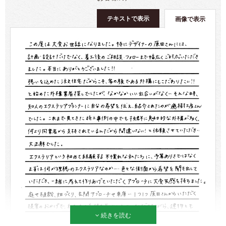
テキストで表示
画像で表示
続きを読む