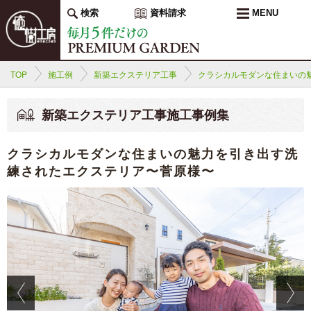
検索
資料請求
MENU
TOP
施工例
新築エクステリア工事
クラシカルモダンな住まいの
新築エクステリア工事施工事例集
クラシカルモダンな住まいの魅力を引き出す洗
練されたエクステリア〜菅原様〜