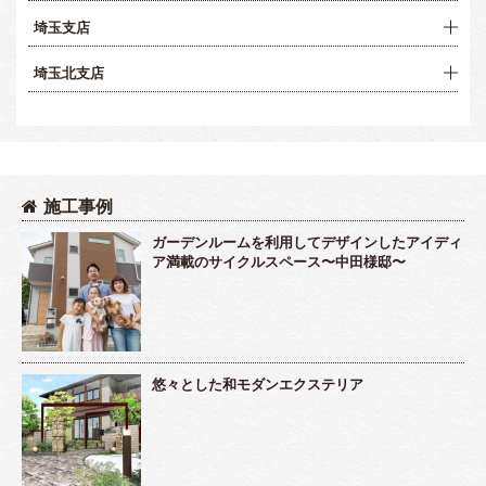
埼玉支店
埼玉北支店
施工事例
ガーデンルームを利用してデザインしたアイディ
ア満載のサイクルスペース〜中田様邸〜
悠々とした和モダンエクステリア