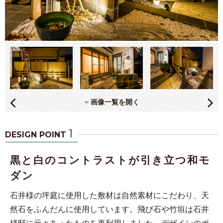
画像一覧を開く
1
DESIGN POINT
黒と白のコントラストが引き立つ和モ
ダン
石井様の坪庭に使用した敷材は自然素材にこだわり、天
然石をふんだんに使用しています。飛び石や竹垣は石井
様邸に元々あったものを再利用しました。デザインのポ