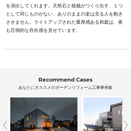
を演出してくれます。天然石と植栽がつくり出す、１つ
として同じものがない、ありのままの姿は見る人を飽き
させません。ライトアップされた重厚感ある和庭は、夜
も圧倒的な存在感を見せています。
Recommend Cases
あなたにオススメのガーデンリフォーム工事事例集