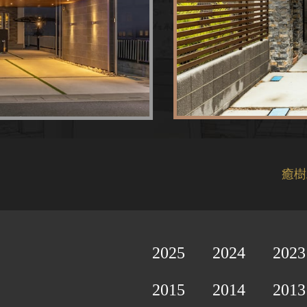
癒樹
2025
2024
2023
2015
2014
2013