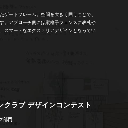
たゲートフレーム。空間を大きく囲うことで、
す。アプローチ側には縦格子フェンスに表札や
、スマートなエクステリアデザインとなってい
ンクラブ デザインコンテスト
グ部門