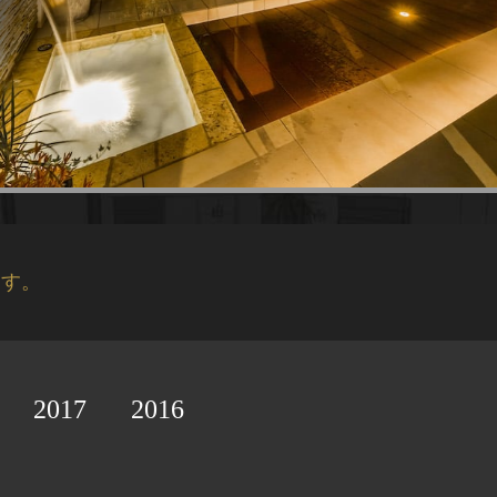
ます。
2017
2016