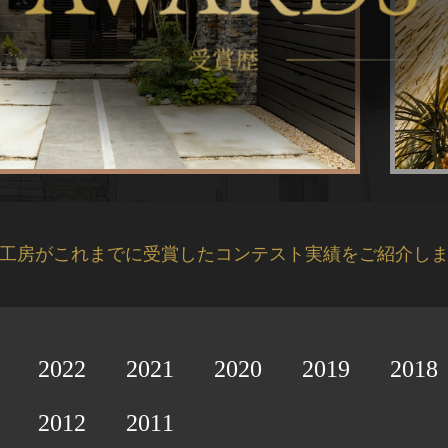
工房がこれまでに受賞した
コンテスト実績をご紹介し
2022
2021
2020
2019
2018
2012
2011