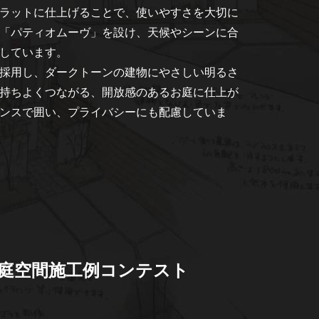
ラットに仕上げることで、使いやすさを大切に
「パティオムーヴ」を設け、天候やシーンに合
しています。
採用し、ダークトーンの建物にやさしい明るさ
持ちよくつながる、開放感のあるお庭に仕上が
ンスで囲い、プライバシーにも配慮していま
回庭空間施工例コンテスト