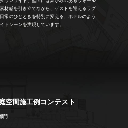
ダウンライト、壁面には温かみのあるウォール
素材感を引き立てながら、ゲストを迎えるラグ
日常のひとときを特別に変える、ホテルのよう
イトシーンを実現しています。
回庭空間施工例コンテスト
部門