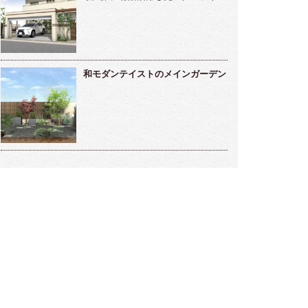
和モダンテイストのメインガーデン