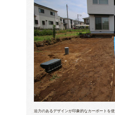
迫力のあるデザインが印象的なカーポートを使