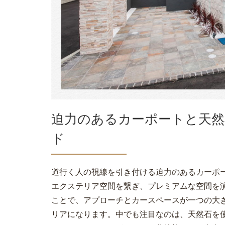
迫力のあるカーポートと天然
ド
道行く人の視線を引き付ける迫力のあるカーポ
エクステリア空間を繋ぎ、プレミアムな空間を
ことで、アプローチとカースペースが一つの大
リアになります。中でも注目なのは、天然石を