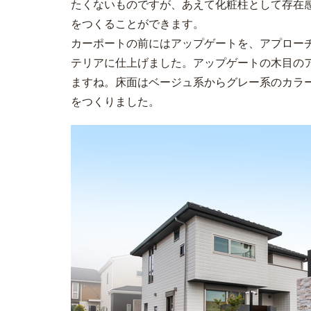
たくないものですが、あえて化粧柱として存在
をつくることができます。
カーポートの前にはアップゲートを、アプロー
テリアに仕上げました。アップゲートの木目の
ますね。床面はベージュ系からグレー系のカラ
をつくりました。