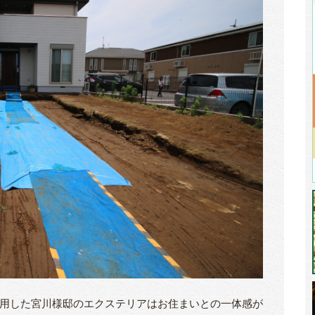
用した宮川様邸のエクステリアはお住まいとの一体感が