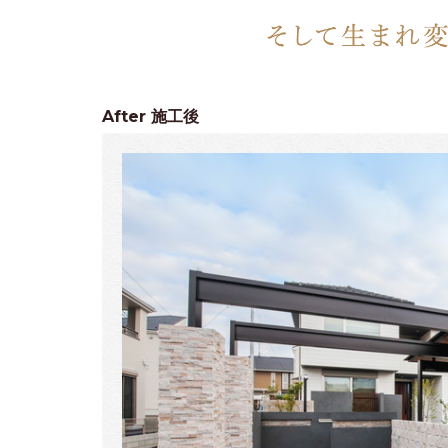
After
施工後