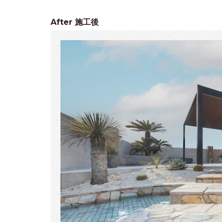
After
施工後