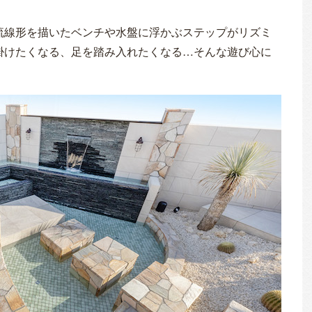
流線形を描いたベンチや水盤に浮かぶステップがリズミ
掛けたくなる、足を踏み入れたくなる…そんな遊び心に