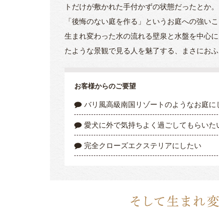
トだけが敷かれた手付かずの状態だったとか。
「後悔のない庭を作る」というお庭への強いこ
生まれ変わった水の流れる壁泉と水盤を中心に
たような景観で見る人を魅了する、まさにおふ
お客様からのご要望
バリ風高級南国リゾートのようなお庭に
愛犬に外で気持ちよく過ごしてもらいた
完全クローズエクステリアにしたい