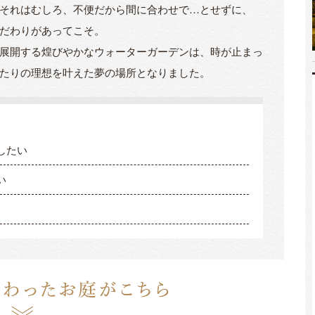
それはむしろ、不便だから間に合わせで…とせずに、
だわりがあってこそ。
展開する煌びやかなウォーターガーデンは、時が止まっ
たりの理想を叶えた夢の場所となりました。
したい
い