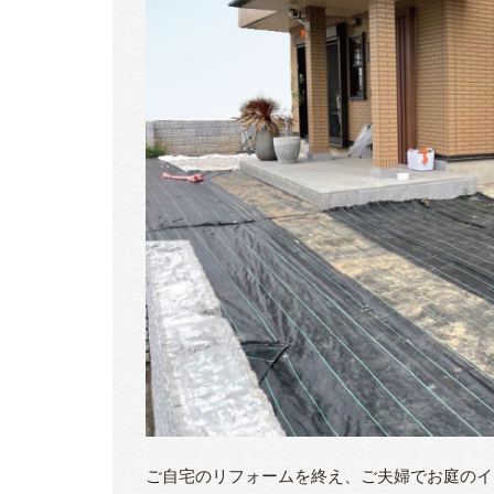
ご自宅のリフォームを終え、ご夫婦でお庭のイ