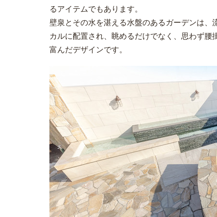
るアイテムでもあります。
壁泉とその水を湛える水盤のあるガーデンは、
カルに配置され、眺めるだけでなく、思わず腰
富んだデザインです。