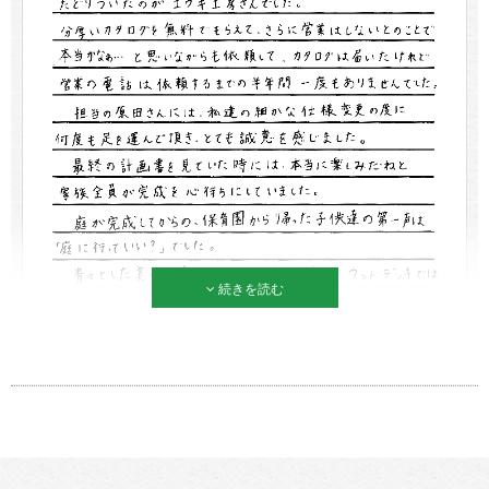
続きを読む