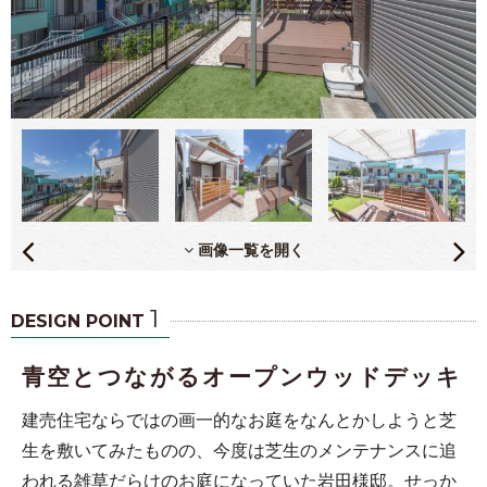
画像一覧を開く
1
DESIGN POINT
青空とつながるオープンウッドデッキ
建売住宅ならではの画一的なお庭をなんとかしようと芝
生を敷いてみたものの、今度は芝生のメンテナンスに追
われる雑草だらけのお庭になっていた岩田様邸。せっか