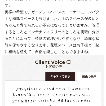
す。
奥様の希望で、ガーデンスペースのコーナーにコンパク
トな植栽スペースを設けました。土のスペースが多いと
ちゃんと育てられるか不安になってしまいますが、管理
するところとメンテナンスフリーのところを明確に分け
ることによって、植物の管理がしやすくなり、綺麗な状
態を保ちやすくなります。花壇スペースはお子様と一緒
に植物を植えて、自然を楽しむこともできますね。
Client Voice
お客様の声
テキストで表示
画像で表示