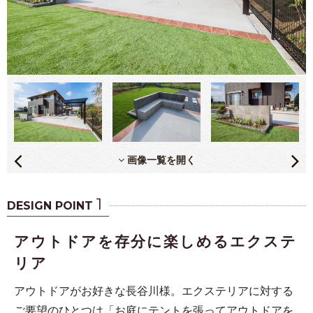
画像一覧を開く
1
DESIGN POINT
アウトドアを存分に楽しめるエクステ
リア
アウトドアがお好きな長谷川様。エクステリアに対する
ご要望のひとつは「お庭にテントを張ってアウトドアを