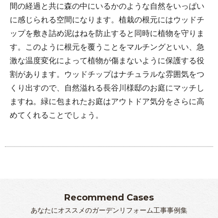
間の経過と共に森の中にいるかのような自然をいっぱい
に感じられる空間になります。植栽の根元にはウッドチ
ップを敷き詰め泥はねを防止すると同時に植物を守りま
す。このように根元を覆うことをマルチングといい、急
激な温度変化によって植物が傷まないように保護する役
割があります。ウッドチップはナチュラルな雰囲気をつ
くり出すので、自然溢れる長谷川様邸のお庭にマッチし
ますね。緑に包まれたお庭はアウトドア気分をさらに高
めてくれることでしょう。
Recommend Cases
あなたにオススメのガーデンリフォーム工事事例集