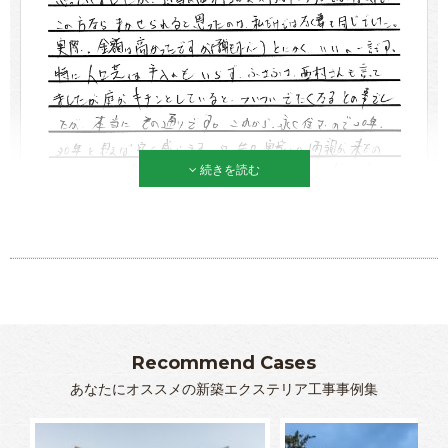
続きを読む
Recommend Cases
あなたにオススメの新築エクステリア工事事例集