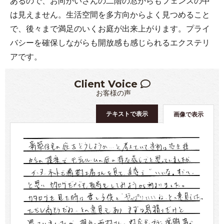
あるので、お向かいさんの二階の窓からもフェンスの中
は見えません。生活空間を多方向からよく見つめること
で、後々まで満足のいくお庭が出来上がります。プライ
バシーを確保しながらも開放感も感じられるエクステリ
アです。
Client Voice
お客様の声
テキストで表示
画像で表示