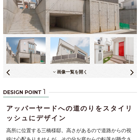
画像一覧を開く
1
DESIGN POINT
アッパーヤードへの道のりをスタイリ
ッシュにデザイン
高所に位置する三橋様邸。高さがあるので道路からの視
線は心配ありませんが、その分お庭からの転落が懸念さ