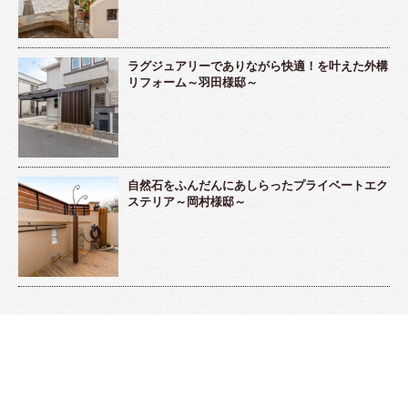
ラグジュアリーでありながら快適！を叶えた外構
リフォーム～羽田様邸～
自然石をふんだんにあしらったプライベートエク
ステリア～岡村様邸～