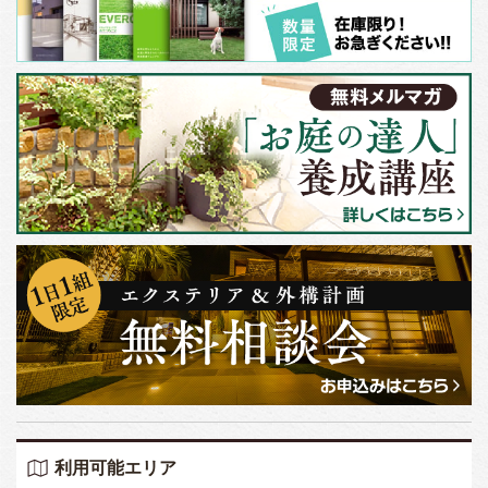
利用可能エリア