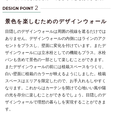
2
DESIGN POINT
景色を楽しむためのデザインウォール
目隠しのデザインウォールは周囲の視線を遮るだけでは
ありません。デザインウォールの内側にはラインのアク
セントをプラスし、壁面に変化を付けています。またデ
ザインウォールには立水栓としての機能もプラス。水栓
パンも含めて景色の一部として楽しむことができます。
またデザインウォールの前には植栽スペースをつくり、
白い壁面に植栽のカラーが映えるようにしました。植栽
スペースはエリアを限定したので、お手入れもしやすく
なります。これからはカーテンを開けて心地いい風や陽
の光を存分に楽しむことができるでしょう。目隠しのデ
ザインウォールで理想の暮らしを実現することができま
す。