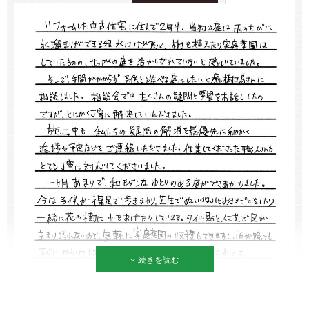
続きを読む