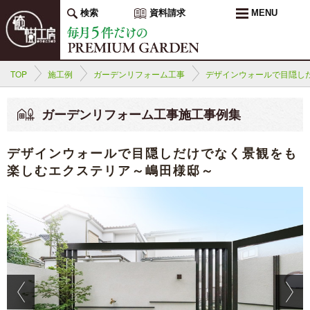
検索
資料請求
MENU
TOP
施工例
ガーデンリフォーム工事
デザインウォールで目隠し
ガーデンリフォーム工事施工事例集
デザインウォールで目隠しだけでなく景観をも
楽しむエクステリア～嶋田様邸～