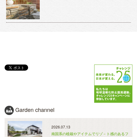
Garden channel
2026.07.13
南国系の植栽やアイテムでリゾ－ト感のあるフ