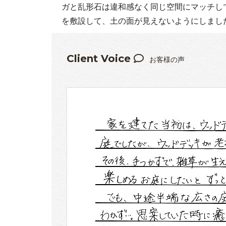
ガと乱形石は違和感なく同じ空間にマッチし
を敷設して、土の面が見えないようにしまし
Client Voice
お客様の声