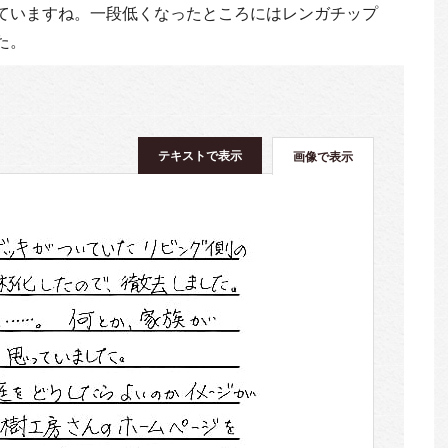
ていますね。一段低くなったところにはレンガチップ
た。
テキストで表示
画像で表示