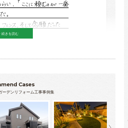
続きを読む
mend Cases
ガーデンリフォーム工事事例集