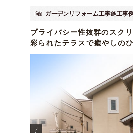
ガーデンリフォーム工事施工事
プライバシー性抜群のスク
彩られたテラスで癒やしのひ