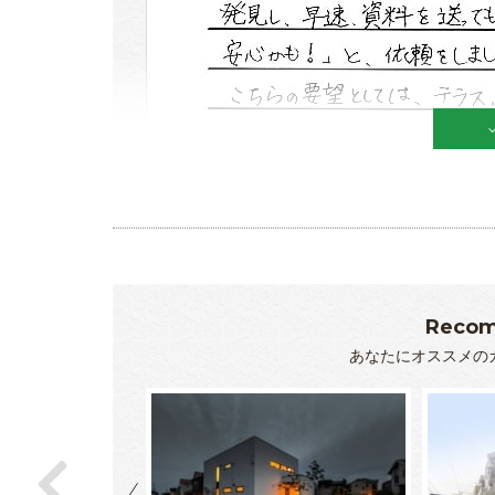
Recom
あなたにオススメの