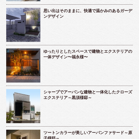
思い出はそのままに、快適で温かみのあるガーデ
ンデザイン
ゆったりとしたスペースで建物とエクステリアの
一体デザイン〜福永様〜
シャープでアーバンな建物と一体化したクローズ
エクステリア～黒須様邸～
ツートンカラーが美しいアーバンファサード～原
子様邸～