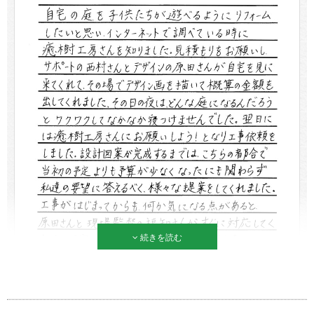
続きを読む