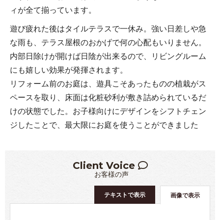
ィが全て揃っています。
遊び疲れた後はタイルテラスで一休み。強い日差しや急
な雨も、テラス屋根のおかげで何の心配もいりません。
内部日除けが開けば日陰が出来るので、リビングルーム
にも嬉しい効果が発揮されます。
リフォーム前のお庭は、遊具こそあったものの植栽がス
ペースを取り、床面は化粧砂利が敷き詰められているだ
けの状態でした。お子様向けにデザインをシフトチェン
ジしたことで、最大限にお庭を使うことができました
Client Voice
お客様の声
テキストで表示
画像で表示