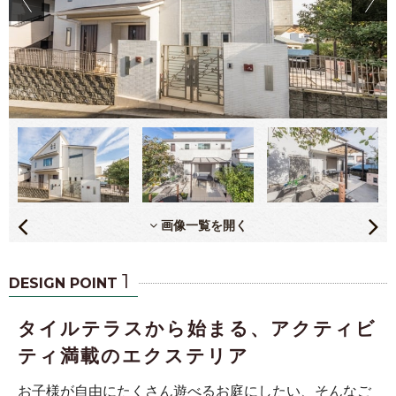
画像一覧を開く
1
DESIGN POINT
タイルテラスから始まる、アクティビ
ティ満載のエクステリア
お子様が自由にたくさん遊べるお庭にしたい、そんなご