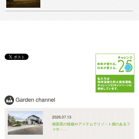
Garden channel
2026.07.13
南国系の植栽やアイテムでリゾ－ト感のあるフ
ァサ－…