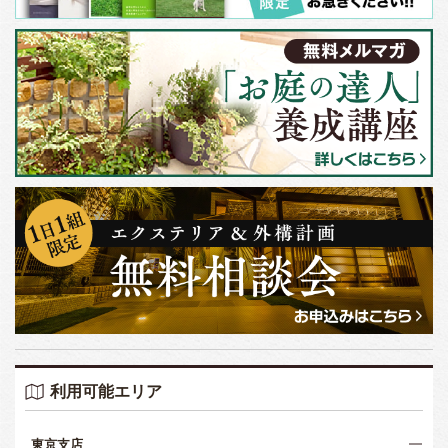
利用可能エリア
東京支店