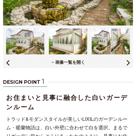
画像一覧を開く
1
DESIGN POINT
お住まいと見事に融合した白いガーデ
ンルーム
トラッド&モダンスタイルが美しいLIXILのガーデンルー
ム・暖蘭物語は、白い外壁に合わせて白を選択。まるで
リガーデン前からそこにあったかのように、見事にお住