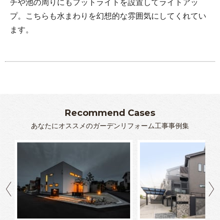
チや池の周りにもフットライトを設置してライトアッ
プ。こちらも水まわりを幻想的な雰囲気にしてくれてい
ます。
Recommend Cases
あなたにオススメのガーデンリフォーム工事事例集