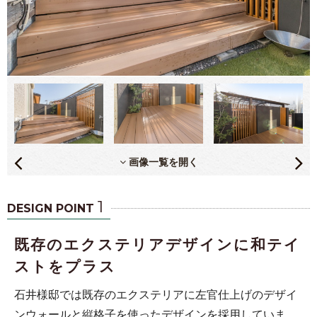
画像一覧を開く
1
DESIGN POINT
既存のエクステリアデザインに和テイ
ストをプラス
石井様邸では既存のエクステリアに左官仕上げのデザイ
ンウォールと縦格子を使ったデザインを採用していま