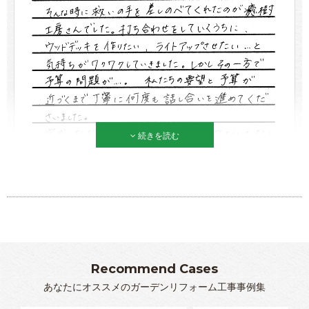
続きを読む
Recommend Cases
あなたにオススメのガーデンリフォーム工事事例集