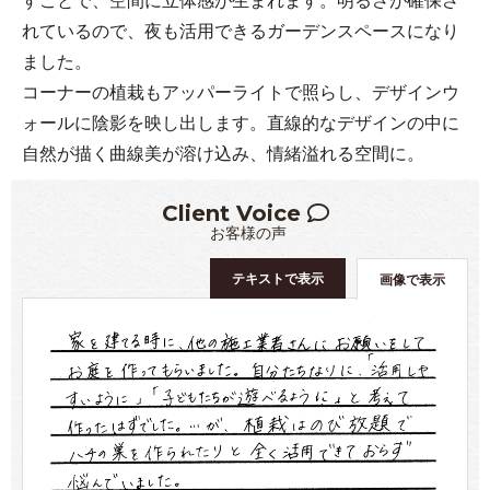
れているので、夜も活用できるガーデンスペースになり
ました。
コーナーの植栽もアッパーライトで照らし、デザインウ
ォールに陰影を映し出します。直線的なデザインの中に
自然が描く曲線美が溶け込み、情緒溢れる空間に。
Client Voice
お客様の声
テキストで表示
画像で表示