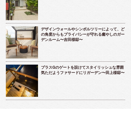
デザインウォールやシンボルツリーによって、ど
の角度からもプライバシーが守れる癒やしのガー
デンルーム〜吉田様邸〜
プラスGのゲートを設けてスタイリッシュな雰囲
気ただようファサードにリガーデン〜田上様邸〜