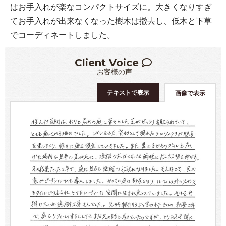
はお手入れが楽なコンパクトサイズに。大きくなりすぎ
てお手入れが出来なくなった樹木は撤去し、低木と下草
でコーディネートしました。
Client Voice
お客様の声
テキストで表示
画像で表示