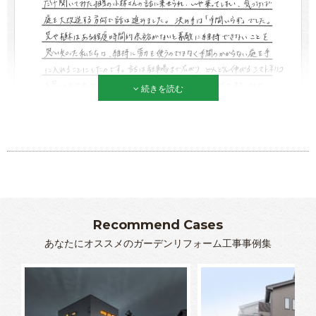
続きを読む
Recommend Cases
あなたにオススメのガーデンリフォーム工事事例集