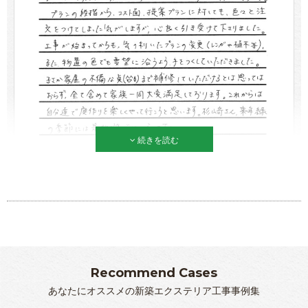
続きを読む
Recommend Cases
あなたにオススメの新築エクステリア工事事例集