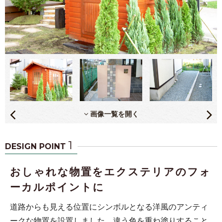
画像一覧を開く
1
DESIGN POINT
おしゃれな物置をエクステリアのフォ
ーカルポイントに
道路からも見える位置にシンボルとなる洋風のアンティ
ークな物置を設置しました。違う色を重ね塗りすること