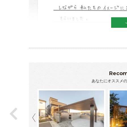
Recom
あなたにオススメ