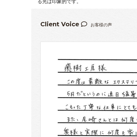
る光は印象的です。
Client Voice
お客様の声