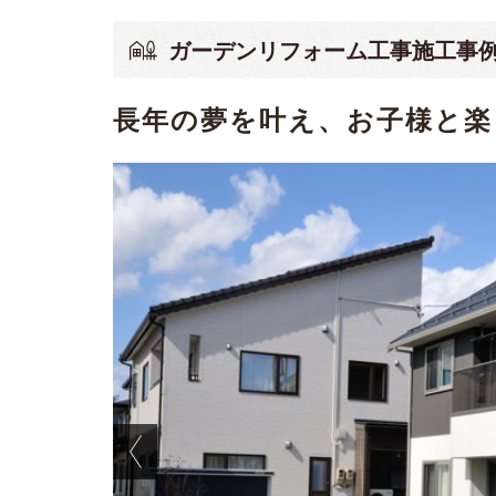
ガーデンリフォーム工事施工事
長年の夢を叶え、お子様と楽