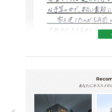
Recom
あなたにオススメの