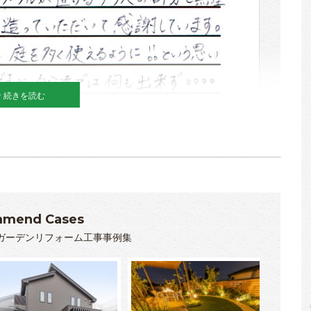
続きを読む
mend Cases
ガーデンリフォーム工事事例集