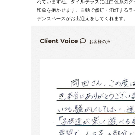
れていますね。タイルテラスには白色系のグ
印象を抱かせます。自動で点灯・消灯するラ
デンスペースがお出迎えをしてくれます。
Client Voice
お客様の声