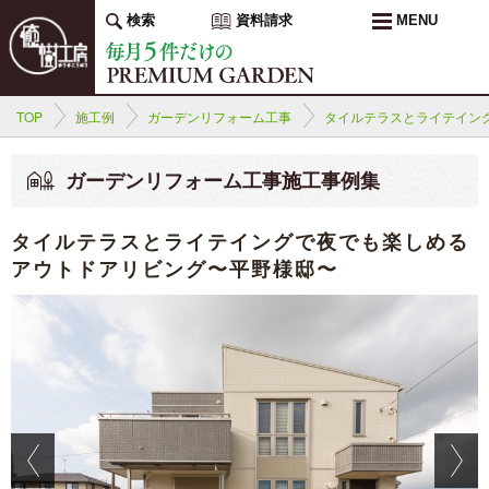
検索
資料請求
MENU
TOP
施工例
ガーデンリフォーム工事
タイルテラスとライテイン
ガーデンリフォーム工事施工事例集
タイルテラスとライテイングで夜でも楽しめる
アウトドアリビング〜平野様邸〜