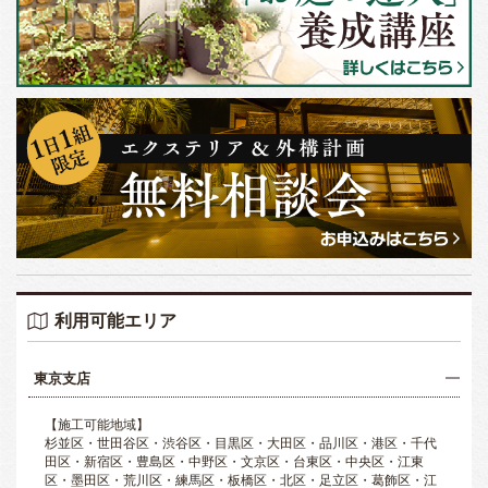
利用可能エリア
東京支店
【施工可能地域】
杉並区・世田谷区・渋谷区・目黒区・大田区・品川区・港区・千代
田区・新宿区・豊島区・中野区・文京区・台東区・中央区・江東
区・墨田区・荒川区・練馬区・板橋区・北区・足立区・葛飾区・江