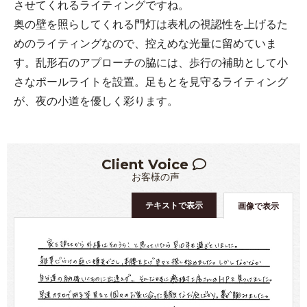
させてくれるライティングですね。
奥の壁を照らしてくれる門灯は表札の視認性を上げるた
めのライティングなので、控えめな光量に留めていま
す。乱形石のアプローチの脇には、歩行の補助として小
さなポールライトを設置。足もとを見守るライティング
が、夜の小道を優しく彩ります。
Client Voice
お客様の声
テキストで表示
画像で表示