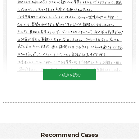
続きを読む
Recommend Cases