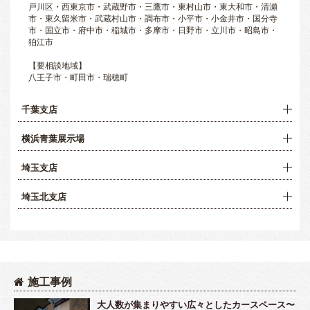
戸川区・西東京市・武蔵野市・三鷹市・東村山市・東大和市・清瀬
市・東久留米市・武蔵村山市・調布市・小平市・小金井市・国分寺
市・国立市・府中市・稲城市・多摩市・日野市・立川市・昭島市・
狛江市
【要相談地域】
八王子市・町田市・瑞穂町
千葉支店
横浜青葉展示場
埼玉支店
埼玉北支店
施工事例
大人数が集まりやすい広々としたカースペース〜