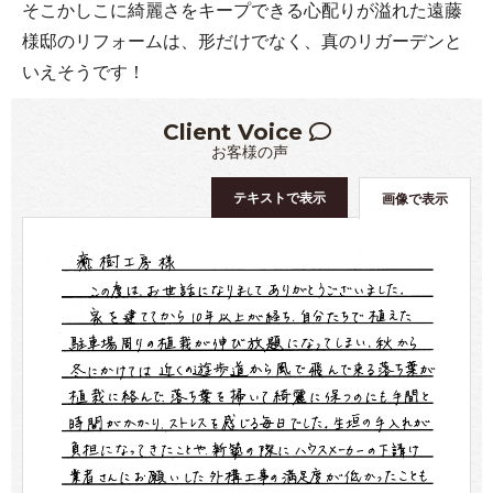
そこかしこに綺麗さをキープできる心配りが溢れた遠藤
様邸のリフォームは、形だけでなく、真のリガーデンと
いえそうです！
Client Voice
お客様の声
テキストで表示
画像で表示