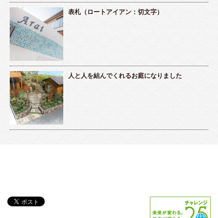
表札（ロートアイアン：切文字）
人と人を結んでくれるお庭になりました