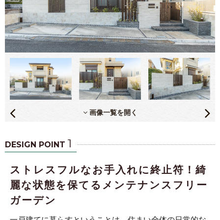
画像一覧を開く
1
DESIGN POINT
ストレスフルなお手入れに終止符！綺
麗な状態を保てるメンテナンスフリー
ガーデン
一戸建てに暮らすということは、住まい全体の日常的な