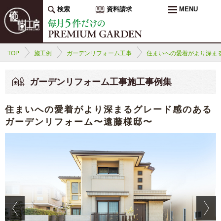
検索
資料請求
MENU
TOP
施工例
ガーデンリフォーム工事
住まいへの愛着がより深ま
ガーデンリフォーム工事施工事例集
住まいへの愛着がより深まるグレード感のある
ガーデンリフォーム〜遠藤様邸〜