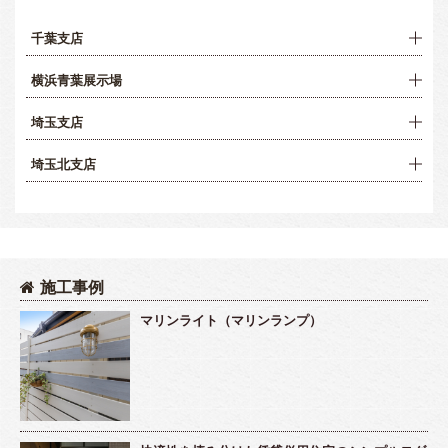
千葉支店
横浜青葉展示場
埼玉支店
埼玉北支店
施工事例
マリンライト（マリンランプ）