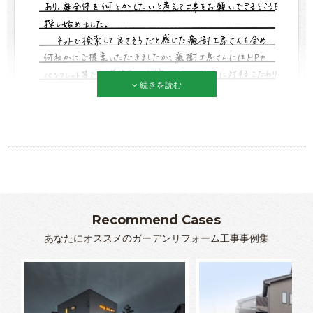
続きを読む
Recommend Cases
あなたにオススメのガーデンリフォーム工事事例集