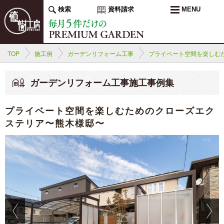
検索
資料請求
MENU
TOP
施工例
ガーデンリフォーム工事
プライベート空間を楽しむ
ガーデンリフォーム工事施工事例集
プライベート空間を楽しむためのクローズエク
ステリア〜熊木様邸〜