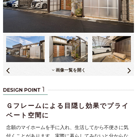
画像一覧を開く
1
DESIGN POINT
Ｇフレームによる目隠し効果でプライ
ベート空間に
念願のマイホームを手に入れ、生活してから不便さに気
付くことがあります。実際に暮らしてみないと分からな