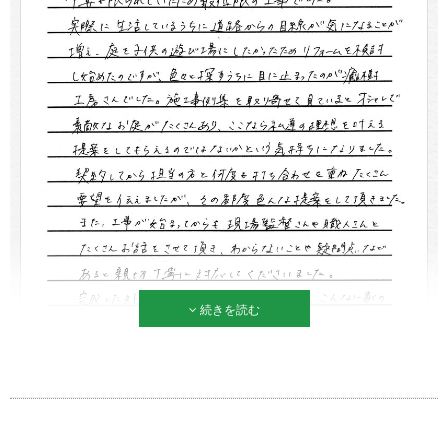
続きを読む