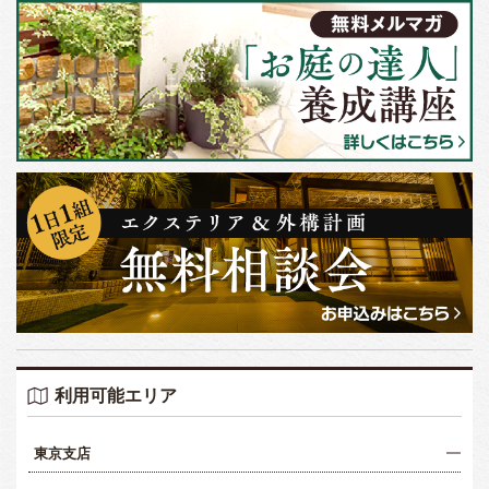
利用可能エリア
東京支店