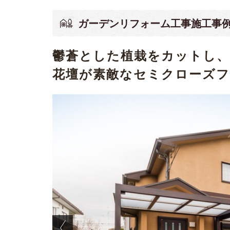
ガーデンリフォーム工事施工事
鬱蒼とした植栽をカットし
花壇が素敵なセミクローズフ