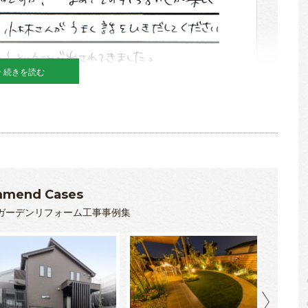
続きを読む
mend Cases
ガーデンリフォーム工事事例集