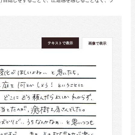
テキストで表示
画像で表示