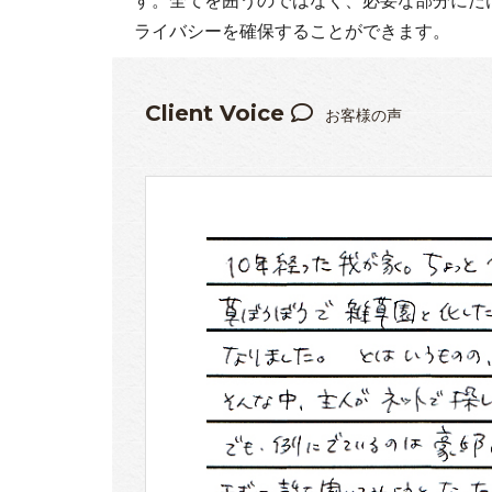
ライバシーを確保することができます。
Client Voice
お客様の声