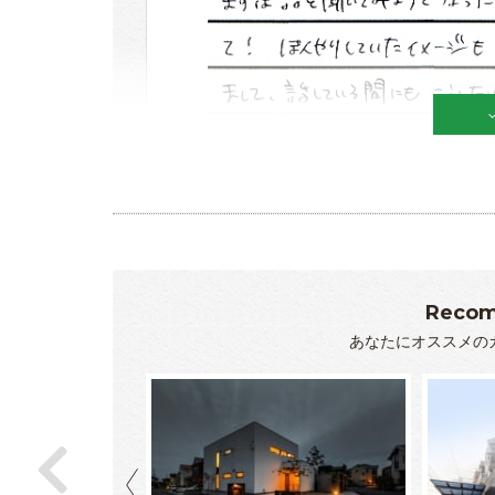
Recom
あなたにオススメの