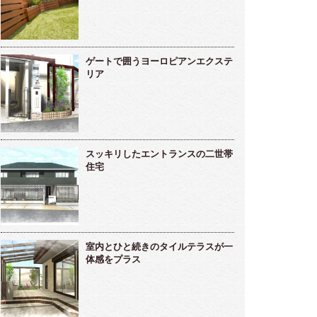
ゲートで囲うヨーロピアンエクステ
リア
スッキリしたエントランスの二世帯
住宅
室内とひと続きのタイルテラスが一
体感をプラス