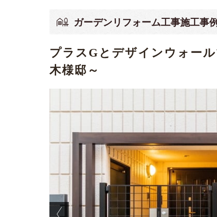
ガーデンリフォーム工事施工事
プラスGとデザインウォール
木様邸～