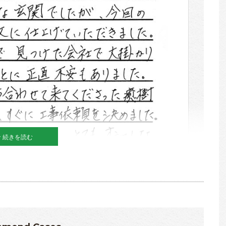
続きを読む