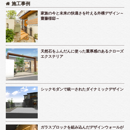
施工事例
家族の今と未来の快適さを叶える外構デザイン～
齋藤様邸～
天然石をふんだんに使った重厚感のあるクローズ
エクステリア
シックモダンで統一されたダイナミックデザイン
ガラスブロックを組み込んだデザインウォールが