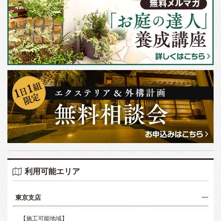
利用可能エリア
東京支店
【施工可能地域】