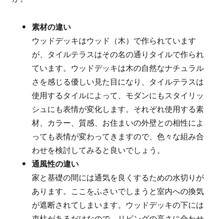
素材の違い
ウッドデッキはウッド（木）で作られています
が、タイルテラスはその名の通りタイルで作られ
ています。ウッドデッキは木の自然なナチュラル
さを感じる優しい見た目になり、タイルテラスは
使用するタイルによって、モダンにもスタイリッ
シュにも表情が変化します。それぞれ使用する素
材、カラー、質感、お住まいの外壁との相性によ
っても表情が変わってきますので、色々な組み合
わせを検討してみると良いでしょう。
通風性の違い
家と基礎の間には通気を良くするための水切りが
あります。ここをふさいでしまうと室内への換気
が遮断されてしまいます。ウッドデッキの下には
束柱があるだけなので、リビングの高さに合わせ