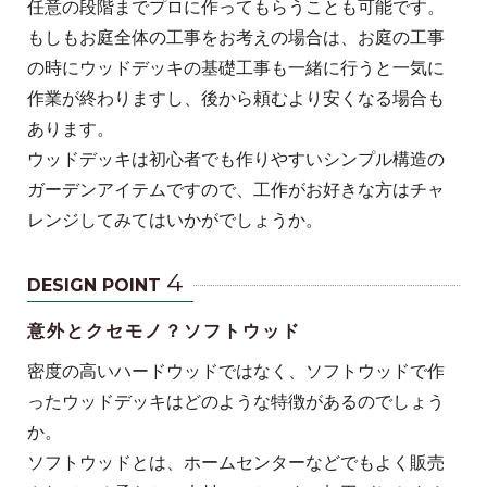
任意の段階までプロに作ってもらうことも可能です。
もしもお庭全体の工事をお考えの場合は、お庭の工事
の時にウッドデッキの基礎工事も一緒に行うと一気に
作業が終わりますし、後から頼むより安くなる場合も
あります。
ウッドデッキは初心者でも作りやすいシンプル構造の
ガーデンアイテムですので、工作がお好きな方はチャ
レンジしてみてはいかがでしょうか。
4
DESIGN POINT
意外とクセモノ？ソフトウッド
密度の高いハードウッドではなく、ソフトウッドで作
ったウッドデッキはどのような特徴があるのでしょう
か。
ソフトウッドとは、ホームセンターなどでもよく販売