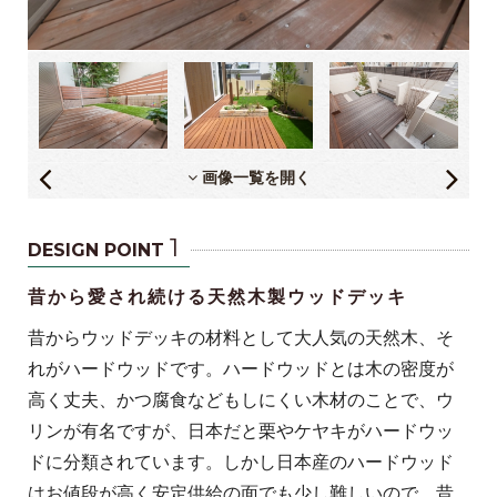
画像一覧を開く
1
DESIGN POINT
昔から愛され続ける天然木製ウッドデッキ
昔からウッドデッキの材料として大人気の天然木、そ
れがハードウッドです。ハードウッドとは木の密度が
高く丈夫、かつ腐食などもしにくい木材のことで、ウ
リンが有名ですが、日本だと栗やケヤキがハードウッ
ドに分類されています。しかし日本産のハードウッド
はお値段が高く安定供給の面でも少し難しいので、昔