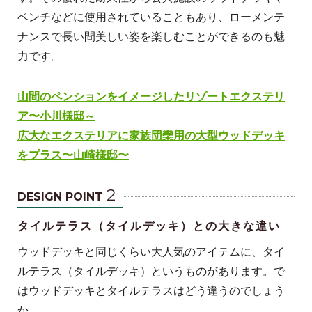
ベンチなどに使用されていることもあり、ローメンテ
ナンスで長い間美しい姿を楽しむことができるのも魅
力です。
山間のペンションをイメージしたリゾートエクステリ
ア〜小川様邸～
広大なエクステリアに家族団欒用の大型ウッドデッキ
をプラス〜山崎様邸〜
2
DESIGN POINT
タイルテラス（タイルデッキ）との大きな違い
ウッドデッキと同じくらい大人気のアイテムに、タイ
ルテラス（タイルデッキ）というものがあります。で
はウッドデッキとタイルテラスはどう違うのでしょう
か。