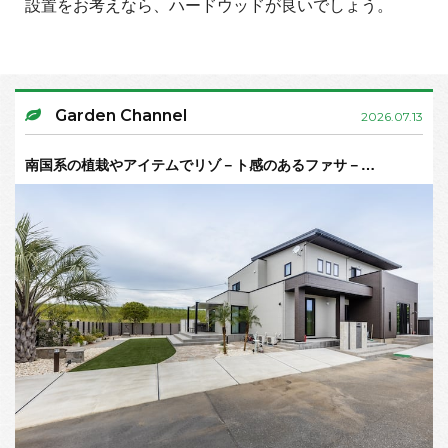
設置をお考えなら、ハードウッドが良いでしょう。
Garden Channel
2026.07.13
南国系の植栽やアイテムでリゾ－ト感のあるファサ－…