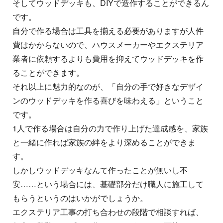
そしてウッドデッキも、DIYで造作することができるん
です。
自分で作る場合は工具を揃える必要がありますが人件
費はかからないので、ハウスメーカーやエクステリア
業者に依頼するよりも費用を抑えてウッドデッキを作
ることができます。
それ以上に魅力的なのが、「自分の手で好きなデザイ
ンのウッドデッキを作る喜びを味わえる」ということ
です。
1人で作る場合は自分の力で作り上げた達成感を、家族
と一緒に作れば家族の絆をより深めることができま
す。
しかしウッドデッキなんて作ったことが無いし不
安……という場合には、基礎部分だけ職人に施工して
もらうというのはいかがでしょうか。
エクステリア工事の打ち合わせの段階で相談すれば、