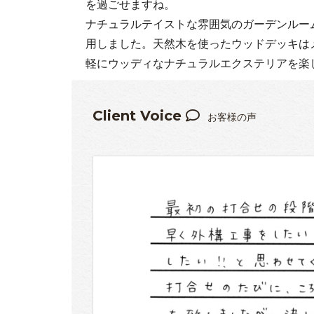
を過ごせますね。
ナチュラルテイストな雰囲気のガーデンルー
用しました。天然木を使ったウッドデッキは
軽にウッディなナチュラルエクステリアを楽
Client Voice
お客様の声