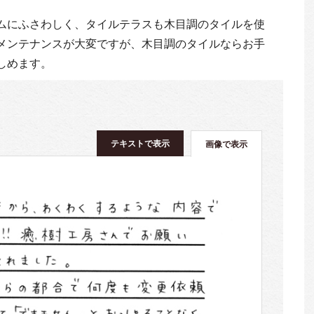
ムにふさわしく、タイルテラスも木目調のタイルを使
メンテナンスが大変ですが、木目調のタイルならお手
しめます。
テキストで表示
画像で表示