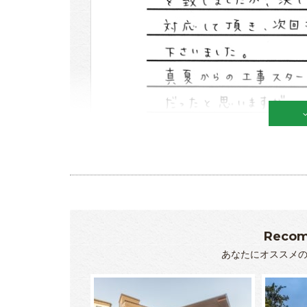
Recom
あなたにオススメ