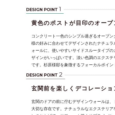
1
DESIGN POINT
黄色のポストが目印のオープ
コンクリート一色のシンプル過ぎるオープン
様の好みに合わせてデザインされたナチュラ
ォールに、使いやすいサイドスルータイプの
ザインがいっぱいです。淡い色調のエクステ
デザインされ
です。杉原様邸を象徴するフォーカルポイン
ガーデンルー
2
DESIGN POINT
玄関前を楽しくデコレーショ
玄関のドアの前に佇むデザインウォールは、
大切な存在です。ナチュラルなエクステリア