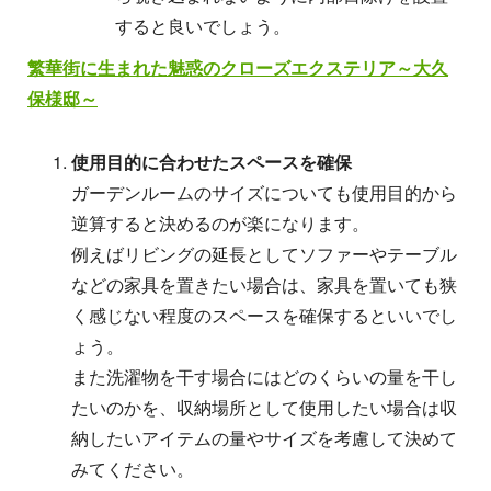
すると良いでしょう。
繁華街に生まれた魅惑のクローズエクステリア～大久
保様邸～
使用目的に合わせたスペースを確保
ガーデンルームのサイズについても使用目的から
逆算すると決めるのが楽になります。
例えばリビングの延長としてソファーやテーブル
などの家具を置きたい場合は、家具を置いても狭
く感じない程度のスペースを確保するといいでし
ょう。
また洗濯物を干す場合にはどのくらいの量を干し
たいのかを、収納場所として使用したい場合は収
納したいアイテムの量やサイズを考慮して決めて
みてください。