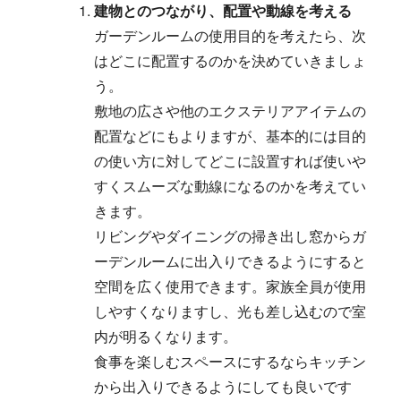
建物とのつながり、配置や動線を考える
ガーデンルームの使用目的を考えたら、次
はどこに配置するのかを決めていきましょ
う。
敷地の広さや他のエクステリアアイテムの
配置などにもよりますが、基本的には目的
の使い方に対してどこに設置すれば使いや
すくスムーズな動線になるのかを考えてい
きます。
リビングやダイニングの掃き出し窓からガ
ーデンルームに出入りできるようにすると
空間を広く使用できます。家族全員が使用
しやすくなりますし、光も差し込むので室
内が明るくなります。
食事を楽しむスペースにするならキッチン
から出入りできるようにしても良いです