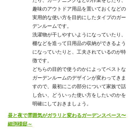
趣味のアウトドア用品を置いておくなどの
実用的な使い方を目的にしたタイプのガー
デンルームです。
洗濯物が干しやすいようになっていたり、
棚などを造って日用品の収納ができるよう
になっていたりと、工夫されているのが特
徴です。
どちらの目的で使うのかによってベストな
ガーデンルームのデザインが変わってきま
すので、最初にこの部分について家族で話
し合い、どういった使い方をしたいのかを
明確にしておきましょう。
昼と夜で雰囲気がガラリと変わるガーデンスペース〜
細渕様邸～