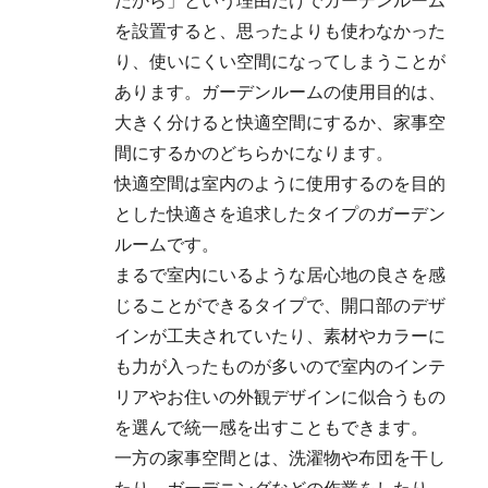
を設置すると、思ったよりも使わなかった
り、使いにくい空間になってしまうことが
あります。ガーデンルームの使用目的は、
大きく分けると快適空間にするか、家事空
間にするかのどちらかになります。
快適空間は室内のように使用するのを目的
とした快適さを追求したタイプのガーデン
ルームです。
まるで室内にいるような居心地の良さを感
じることができるタイプで、開口部のデザ
インが工夫されていたり、素材やカラーに
も力が入ったものが多いので室内のインテ
リアやお住いの外観デザインに似合うもの
を選んで統一感を出すこともできます。
一方の家事空間とは、洗濯物や布団を干し
たり、ガーデニングなどの作業をしたり、