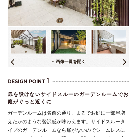
画像一覧を開く
1
DESIGN POINT
扉を設けないサイドスルーのガーデンルームでお
庭がぐっと近くに
ガーデンルームは名前の通り、まるでお庭に一部屋増
えたかのような贅沢感が味わえます。サイドスルータ
イプのガーデンルームなら扉がないのでシームレスに