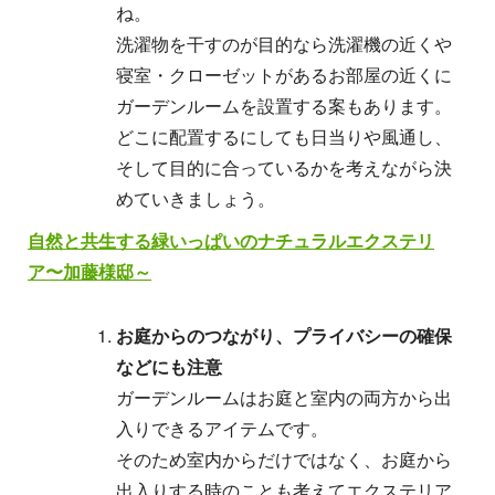
ね。
洗濯物を干すのが目的なら洗濯機の近くや
寝室・クローゼットがあるお部屋の近くに
ガーデンルームを設置する案もあります。
どこに配置するにしても日当りや風通し、
そして目的に合っているかを考えながら決
めていきましょう。
自然と共生する緑いっぱいのナチュラルエクステリ
ア〜加藤様邸～
お庭からのつながり、プライバシーの確保
などにも注意
ガーデンルームはお庭と室内の両方から出
入りできるアイテムです。
そのため室内からだけではなく、お庭から
出入りする時のことも考えてエクステリア