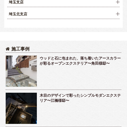
埼玉支店
埼玉北支店
施工事例
ウッドと石に包まれた、落ち着いたアースカラー
が彩るオープンエクステリア〜角田様邸〜
木目のデザインで彩ったシンプルモダンエクステ
リア〜江橋様邸〜