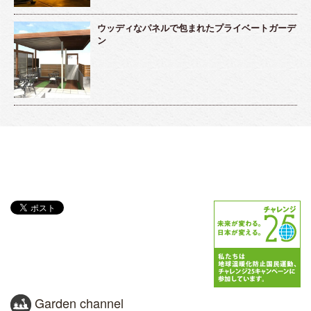
ウッディなパネルで包まれたプライベートガーデ
ン
Garden channel