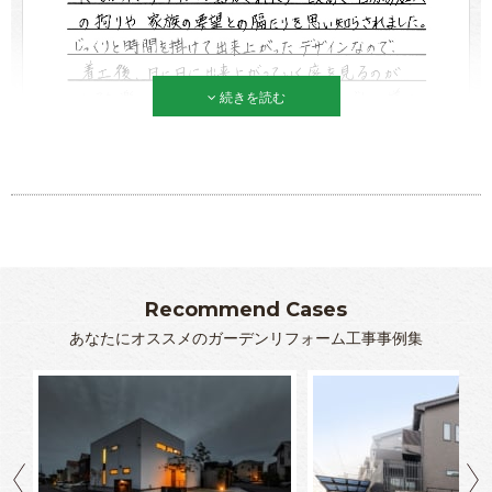
続きを読む
Recommend Cases
あなたにオススメのガーデンリフォーム工事事例集