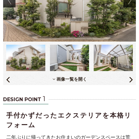
画像一覧を開く
1
DESIGN POINT
手付かずだったエクステリアを本格リ
フォーム
二年ぶりに帰ってきたお住まいのガーデンスペースは荒