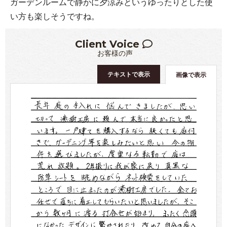
ガーデンルームで静かに夕涼みというゆったりとした使
い方も楽しそうですね。
Client Voice
お客様の声
テキストで表示
画像で表示