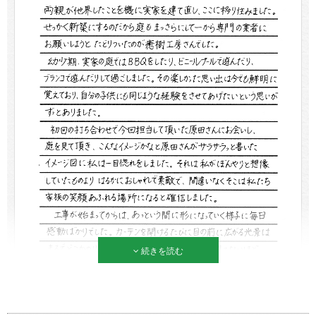
続きを読む