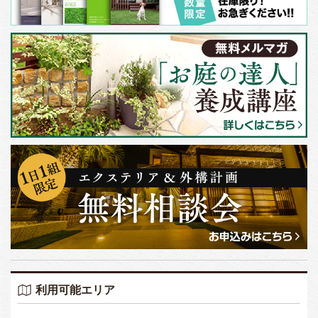
利用可能エリア