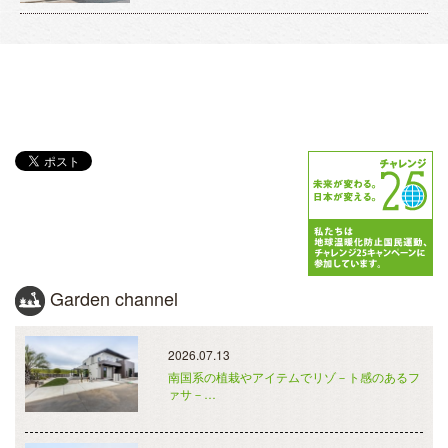
Garden channel
2026.07.13
南国系の植栽やアイテムでリゾ－ト感のあるフ
ァサ－…