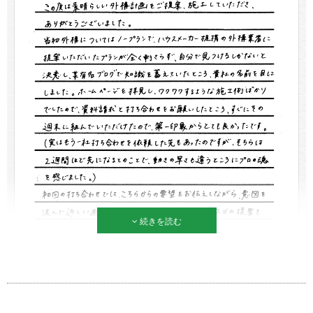
続きを読む