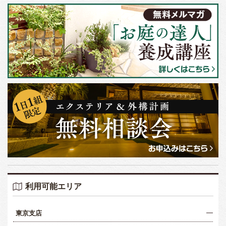
利用可能エリア
東京支店