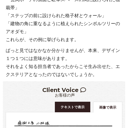
栽帯」
「ステップの前に設けられた格子材とウォール」
「建物の角に重なるように植えられたシンボルツリーの
アオダモ」
これらが、その例に挙げられます。
ぱっと見ではなかなか分かりませんが、本来、デザイン
１つ１つには意味があります。
それをよく知る担当者であったからこそ生み出せた、エ
クステリアとなったのではないでしょうか。
Client Voice
お客様の声
テキストで表示
画像で表示