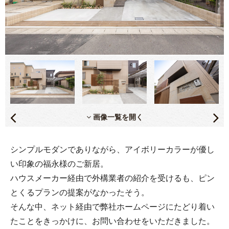
画像一覧を開く
シンプルモダンでありながら、アイボリーカラーが優し
い印象の福永様のご新居。
ハウスメーカー経由で外構業者の紹介を受けるも、ピン
とくるプランの提案がなかったそう。
そんな中、ネット経由で弊社ホームページにたどり着い
たことをきっかけに、お問い合わせをいただきました。