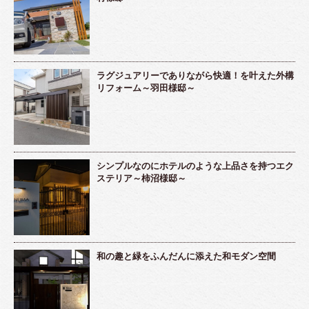
ラグジュアリーでありながら快適！を叶えた外構
リフォーム～羽田様邸～
シンプルなのにホテルのような上品さを持つエク
ステリア～柿沼様邸～
和の趣と緑をふんだんに添えた和モダン空間