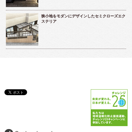
狭小地をモダンにデザインしたセミクローズエク
ステリア