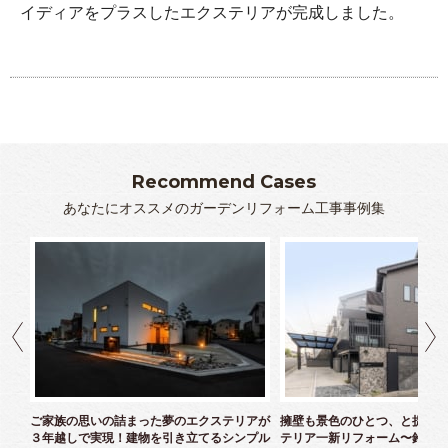
イディアをプラスしたエクステリアが完成しました。
Recommend Cases
あなたにオススメのガーデンリフォーム工事事例集
クス
ご家族の思いの詰まった夢のエクステリアが
擁壁も景色のひとつ、と捉えた
３年越しで実現！建物を引き立てるシンプル
テリア一新リフォーム〜鈴木様