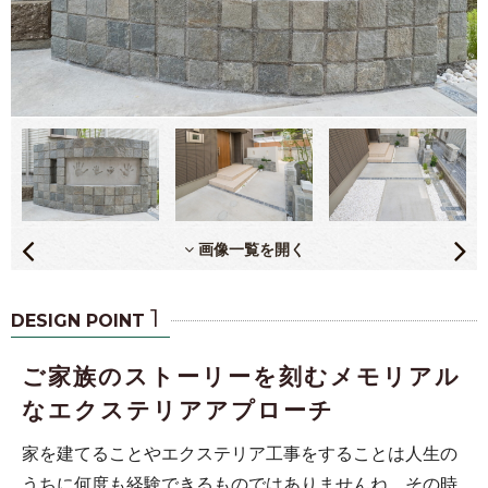
画像一覧を開く
1
DESIGN POINT
ご家族のストーリーを刻むメモリアル
なエクステリアアプローチ
家を建てることやエクステリア工事をすることは人生の
うちに何度も経験できるものではありませんね。その時