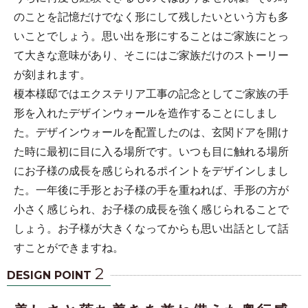
のことを記憶だけでなく形にして残したいという方も多
いことでしょう。思い出を形にすることはご家族にとっ
て大きな意味があり、そこにはご家族だけのストーリー
が刻まれます。
榎本様邸ではエクステリア工事の記念としてご家族の手
形を入れたデザインウォールを造作することにしまし
た。デザインウォールを配置したのは、玄関ドアを開け
た時に最初に目に入る場所です。いつも目に触れる場所
にお子様の成長を感じられるポイントをデザインしまし
た。一年後に手形とお子様の手を重ねれば、手形の方が
小さく感じられ、お子様の成長を強く感じられることで
しょう。お子様が大きくなってからも思い出話として話
すことができますね。
2
DESIGN POINT