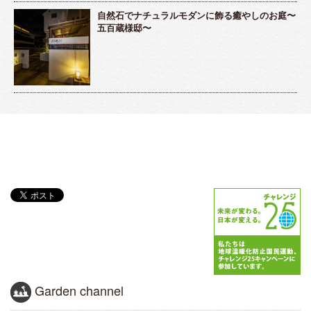
自然石でナチュラルモダンに飾る癒やしのお庭〜
五百蔵様邸〜
Garden channel