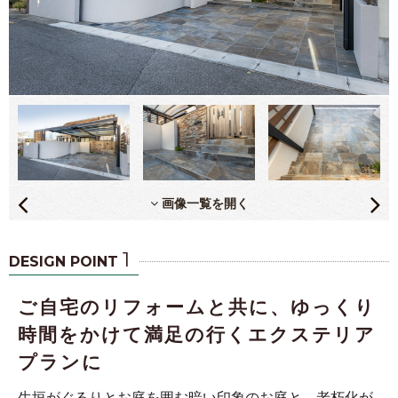
画像一覧を開く
1
DESIGN POINT
ご自宅のリフォームと共に、ゆっくり
時間をかけて満足の行くエクステリア
プランに
生垣がぐるりとお庭を囲む暗い印象のお庭と、老朽化が