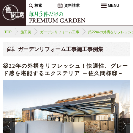
検索
資料請求
MENU
TOP
施工例
ガーデンリフォーム工事
築22年の外構をリフレッシ
ガーデンリフォーム工事施工事例集
築22年の外構をリフレッシュ！快適性、グレー
ド感を堪能するエクステリア ～佐久間様邸～