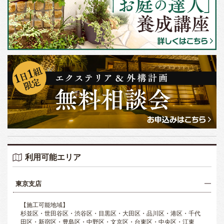
利用可能エリア
東京支店
【施工可能地域】
杉並区・世田谷区・渋谷区・目黒区・大田区・品川区・港区・千代
田区・新宿区・豊島区・中野区・文京区・台東区・中央区・江東