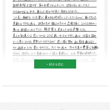
続きを読む