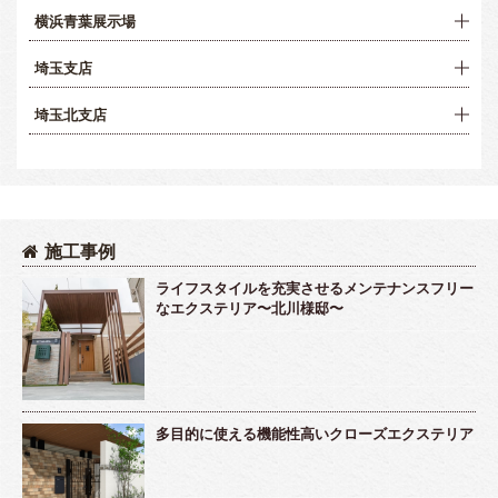
横浜青葉展示場
埼玉支店
埼玉北支店
施工事例
ライフスタイルを充実させるメンテナンスフリー
なエクステリア〜北川様邸〜
多目的に使える機能性高いクローズエクステリア