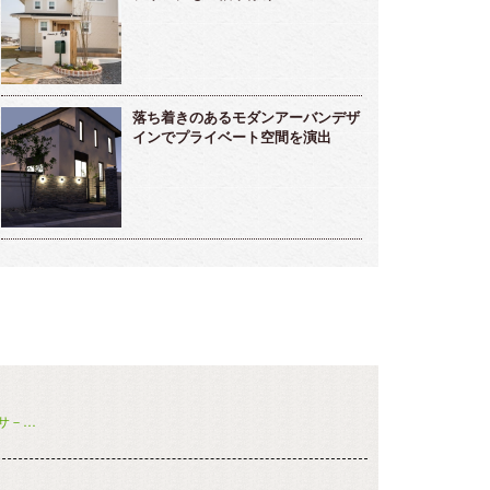
落ち着きのあるモダンアーバンデザ
インでプライベート空間を演出
サ－…