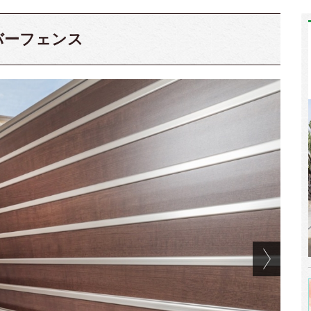
バーフェンス