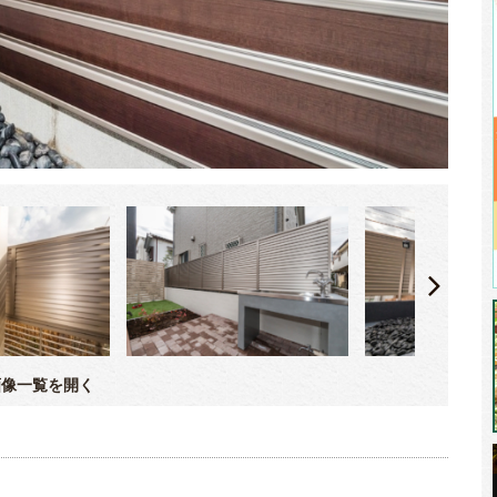
像一覧を開く