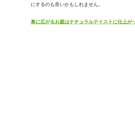
にするのも良いかもしれません。
奥に広がるお庭はナチュラルテイストに仕上が