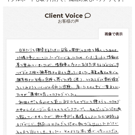
Client Voice
お客様の声
画像で表示