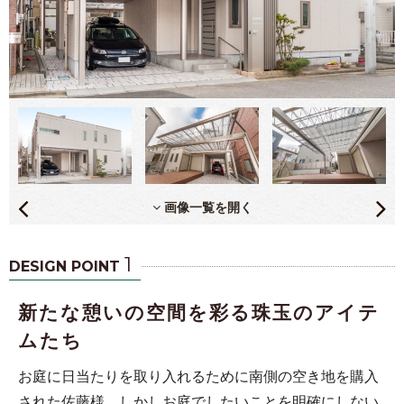
画像一覧を開く
1
DESIGN POINT
新たな憩いの空間を彩る珠玉のアイテ
ムたち
お庭に日当たりを取り入れるために南側の空き地を購入
された佐藤様。しかしお庭でしたいことを明確にしない