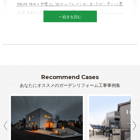
続きを読む
Recommend Cases
あなたにオススメのガーデンリフォーム工事事例集