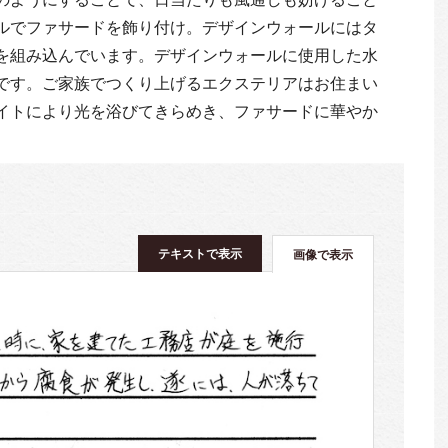
ルでファサードを飾り付け。デザインウォールにはタ
を組み込んでいます。デザインウォールに使用した水
です。ご家族でつくり上げるエクステリアはお住まい
イトにより光を浴びてきらめき、ファサードに華やか
テキストで表示
画像で表示