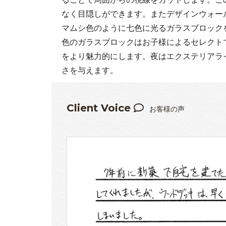
なく目隠しができます。またデザインウォー
マムシ色のように七色に光るガラスブロック
色のガラスブロックはお子様によるセレクト
をより魅力的にします。夜はエクステリアラ
さを与えます。
Client Voice
お客様の声