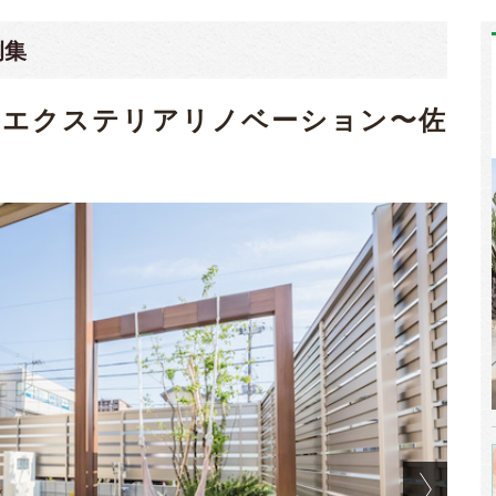
例集
るエクステリアリノベーション〜佐