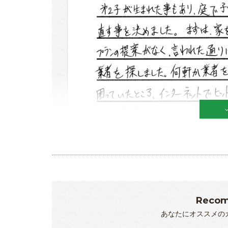
Recom
あなたにオススメの