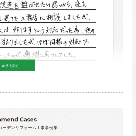
続きを読む
mend Cases
ガーデンリフォーム工事事例集