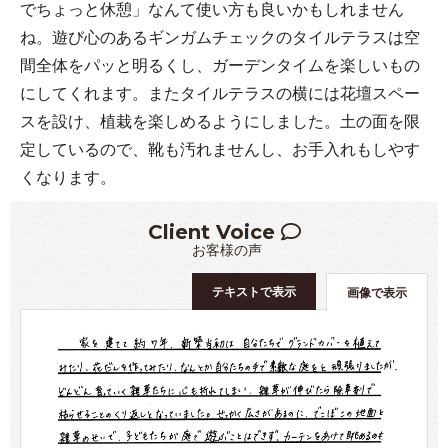
でちょっと休憩」なんて使い方も良いかもしれません
ね。遊び心のあるギンガムチェックのタイルテラスは空
間全体をパッと明るくし、ガーデンタイムを楽しいもの
にしてくれます。またタイルテラスの横には花壇スペー
スを設け、植栽を楽しめるようにしました。土の面を限
定しているので、靴も汚れませんし、お手入れもしやす
くなります。
Client Voice
お客様の声
テキストで表示
画像で表示