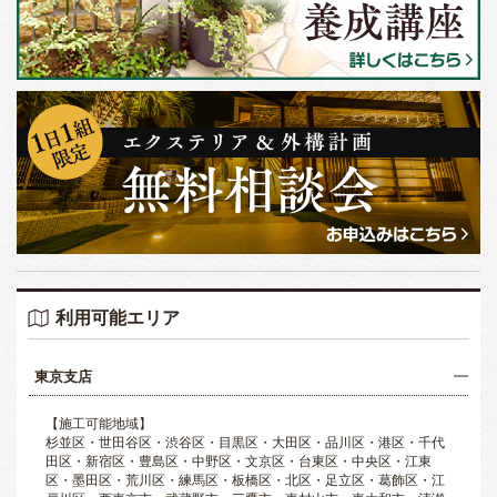
利用可能エリア
東京支店
【施工可能地域】
杉並区・世田谷区・渋谷区・目黒区・大田区・品川区・港区・千代
田区・新宿区・豊島区・中野区・文京区・台東区・中央区・江東
区・墨田区・荒川区・練馬区・板橋区・北区・足立区・葛飾区・江