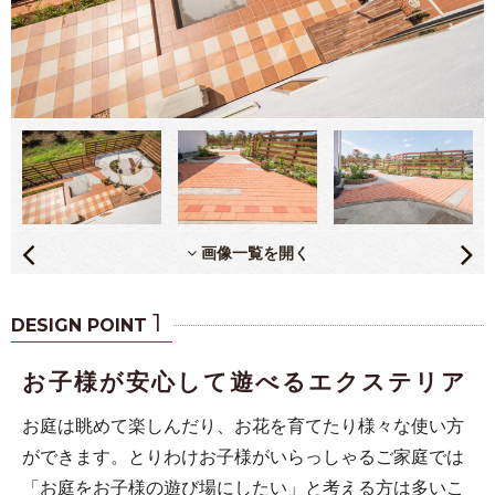
画像一覧を開く
1
DESIGN POINT
お子様が安心して遊べるエクステリア
お庭は眺めて楽しんだり、お花を育てたり様々な使い方
ができます。とりわけお子様がいらっしゃるご家庭では
「お庭をお子様の遊び場にしたい」と考える方は多いこ