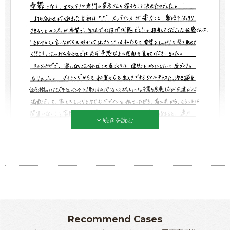
続きを読む
Recommend Cases